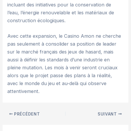
incluant des initiatives pour la conservation de
l’eau, l’énergie renouvelable et les matériaux de
construction écologiques.
Avec cette expansion, le Casino Amon ne cherche
pas seulement à consolider sa position de leader
sur le marché français des jeux de hasard, mais
aussi à définir les standards d’une industrie en
pleine mutation. Les mois à venir seront cruciaux
alors que le projet passe des plans à la réalité,
avec le monde du jeu et au-delà qui observe
attentivement.
PRÉCÉDENT
SUIVANT