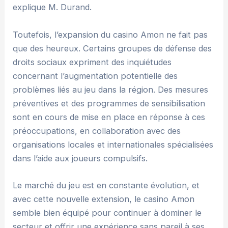
explique M. Durand.
Toutefois, l’expansion du casino Amon ne fait pas
que des heureux. Certains groupes de défense des
droits sociaux expriment des inquiétudes
concernant l’augmentation potentielle des
problèmes liés au jeu dans la région. Des mesures
préventives et des programmes de sensibilisation
sont en cours de mise en place en réponse à ces
préoccupations, en collaboration avec des
organisations locales et internationales spécialisées
dans l’aide aux joueurs compulsifs.
Le marché du jeu est en constante évolution, et
avec cette nouvelle extension, le casino Amon
semble bien équipé pour continuer à dominer le
secteur et offrir une expérience sans pareil à ses