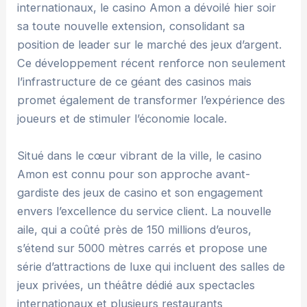
internationaux, le casino Amon a dévoilé hier soir
sa toute nouvelle extension, consolidant sa
position de leader sur le marché des jeux d’argent.
Ce développement récent renforce non seulement
l’infrastructure de ce géant des casinos mais
promet également de transformer l’expérience des
joueurs et de stimuler l’économie locale.
Situé dans le cœur vibrant de la ville, le casino
Amon est connu pour son approche avant-
gardiste des jeux de casino et son engagement
envers l’excellence du service client. La nouvelle
aile, qui a coûté près de 150 millions d’euros,
s’étend sur 5000 mètres carrés et propose une
série d’attractions de luxe qui incluent des salles de
jeux privées, un théâtre dédié aux spectacles
internationaux et plusieurs restaurants