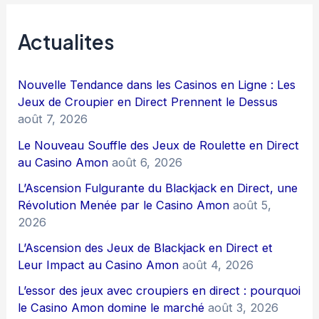
Actualites
Nouvelle Tendance dans les Casinos en Ligne : Les
Jeux de Croupier en Direct Prennent le Dessus
août 7, 2026
Le Nouveau Souffle des Jeux de Roulette en Direct
au Casino Amon
août 6, 2026
L’Ascension Fulgurante du Blackjack en Direct, une
Révolution Menée par le Casino Amon
août 5,
2026
L’Ascension des Jeux de Blackjack en Direct et
Leur Impact au Casino Amon
août 4, 2026
L’essor des jeux avec croupiers en direct : pourquoi
le Casino Amon domine le marché
août 3, 2026