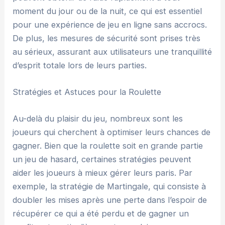
moment du jour ou de la nuit, ce qui est essentiel
pour une expérience de jeu en ligne sans accrocs.
De plus, les mesures de sécurité sont prises très
au sérieux, assurant aux utilisateurs une tranquillité
d’esprit totale lors de leurs parties.
Stratégies et Astuces pour la Roulette
Au-delà du plaisir du jeu, nombreux sont les
joueurs qui cherchent à optimiser leurs chances de
gagner. Bien que la roulette soit en grande partie
un jeu de hasard, certaines stratégies peuvent
aider les joueurs à mieux gérer leurs paris. Par
exemple, la stratégie de Martingale, qui consiste à
doubler les mises après une perte dans l’espoir de
récupérer ce qui a été perdu et de gagner un