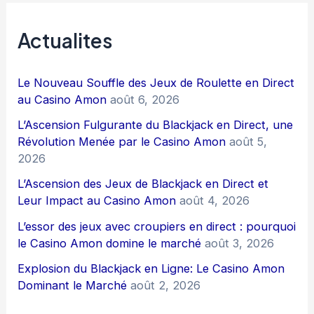
Actualites
Le Nouveau Souffle des Jeux de Roulette en Direct
au Casino Amon
août 6, 2026
L’Ascension Fulgurante du Blackjack en Direct, une
Révolution Menée par le Casino Amon
août 5,
2026
L’Ascension des Jeux de Blackjack en Direct et
Leur Impact au Casino Amon
août 4, 2026
L’essor des jeux avec croupiers en direct : pourquoi
le Casino Amon domine le marché
août 3, 2026
Explosion du Blackjack en Ligne: Le Casino Amon
Dominant le Marché
août 2, 2026