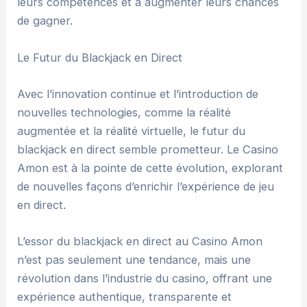
leurs compétences et à augmenter leurs chances
de gagner.
Le Futur du Blackjack en Direct
Avec l’innovation continue et l’introduction de
nouvelles technologies, comme la réalité
augmentée et la réalité virtuelle, le futur du
blackjack en direct semble prometteur. Le Casino
Amon est à la pointe de cette évolution, explorant
de nouvelles façons d’enrichir l’expérience de jeu
en direct.
L’essor du blackjack en direct au Casino Amon
n’est pas seulement une tendance, mais une
révolution dans l’industrie du casino, offrant une
expérience authentique, transparente et