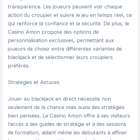
transparence. Les joueurs peuvent voir chaque
action du croupier et suivre le jeu en temps réel, ce
qui renforce la confiance et la sécurité. De plus, le
Casino Amon propose des options de
personnalisation exclusives, permettant aux
joueurs de choisir entre différentes variantes de
blackjack et de sélectionner leurs croupiers
préférés.
Stratégies et Astuces
Jouer au blackjack en direct nécessite non
seulement de la chance mais aussi des stratégies
bien pensées. Le Casino Amon offre à ses visiteurs
l’accès à des guides de stratégie et à des sessions
de formation, aidant même les débutants à affiner