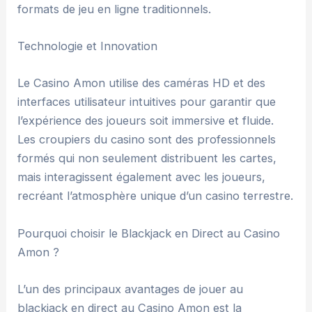
formats de jeu en ligne traditionnels.
Technologie et Innovation
Le Casino Amon utilise des caméras HD et des
interfaces utilisateur intuitives pour garantir que
l’expérience des joueurs soit immersive et fluide.
Les croupiers du casino sont des professionnels
formés qui non seulement distribuent les cartes,
mais interagissent également avec les joueurs,
recréant l’atmosphère unique d’un casino terrestre.
Pourquoi choisir le Blackjack en Direct au Casino
Amon ?
L’un des principaux avantages de jouer au
blackjack en direct au Casino Amon est la