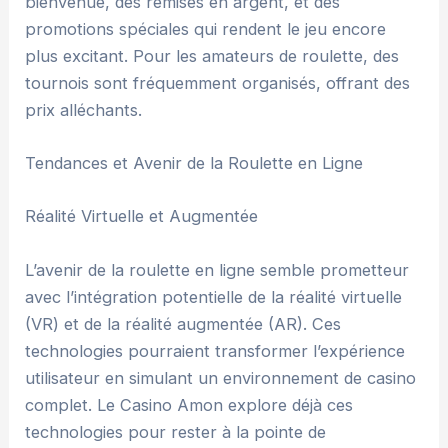
bienvenue, des remises en argent, et des
promotions spéciales qui rendent le jeu encore
plus excitant. Pour les amateurs de roulette, des
tournois sont fréquemment organisés, offrant des
prix alléchants.
Tendances et Avenir de la Roulette en Ligne
Réalité Virtuelle et Augmentée
L’avenir de la roulette en ligne semble prometteur
avec l’intégration potentielle de la réalité virtuelle
(VR) et de la réalité augmentée (AR). Ces
technologies pourraient transformer l’expérience
utilisateur en simulant un environnement de casino
complet. Le Casino Amon explore déjà ces
technologies pour rester à la pointe de