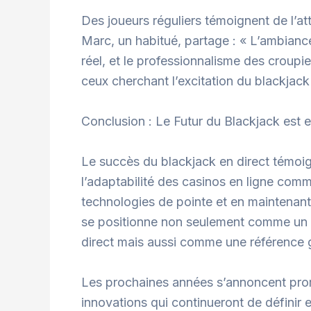
Des joueurs réguliers témoignent de l’at
Marc, un habitué, partage : « L’ambianc
réel, et le professionnalisme des crou
ceux cherchant l’excitation du blackjack
Conclusion : Le Futur du Blackjack est e
Le succès du blackjack en direct témoig
l’adaptabilité des casinos en ligne com
technologies de pointe et en maintenant
se positionne non seulement comme un l
direct mais aussi comme une référence gl
Les prochaines années s’annoncent prom
innovations qui continueront de définir e