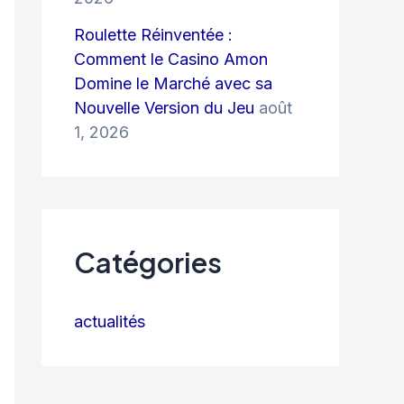
Roulette Réinventée :
Comment le Casino Amon
Domine le Marché avec sa
Nouvelle Version du Jeu
août
1, 2026
Catégories
actualités