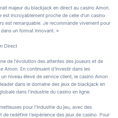
trait majeur du blackjack en direct au casino Amon.
e est incroyablement proche de celle d’un casino
piers est remarquable. Je recommande vivement pour
 dans un format innovant. »
n Direct
ne de l’évolution des attentes des joueurs et de
me Amon. En continuant d’investir dans les
 un niveau élevé de service client, le casino Amon
eader dans le domaine des jeux de blackjack en
obale dans l’industrie du casino en ligne.
etteuses pour l’industrie du jeu, avec des
t de redéfinir l’expérience des jeux de casino. Pour