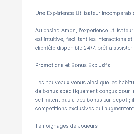
Une Expérience Utilisateur Incomparabl
Au casino Amon, l’expérience utilisateur 
est intuitive, facilitant les interactions 
clientèle disponible 24/7, prêt à assiste
Promotions et Bonus Exclusifs
Les nouveaux venus ainsi que les habit
de bonus spécifiquement conçus pour le
se limitent pas à des bonus sur dépôt ; 
compétitions exclusives qui augmentent
Témoignages de Joueurs