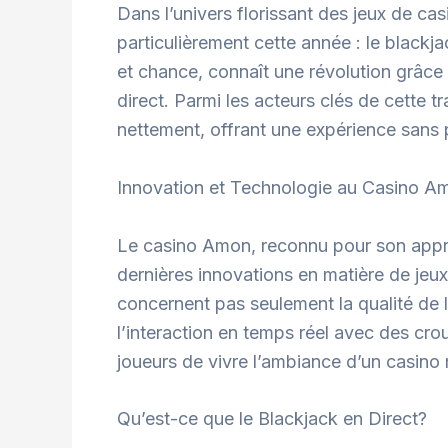
Dans l’univers florissant des jeux de ca
particulièrement cette année : le blackja
et chance, connaît une révolution grâc
direct. Parmi les acteurs clés de cette 
nettement, offrant une expérience sans p
Innovation et Technologie au Casino A
Le casino Amon, reconnu pour son appr
dernières innovations en matière de jeux
concernent pas seulement la qualité de l
l’interaction en temps réel avec des crou
joueurs de vivre l’ambiance d’un casino r
Qu’est-ce que le Blackjack en Direct?