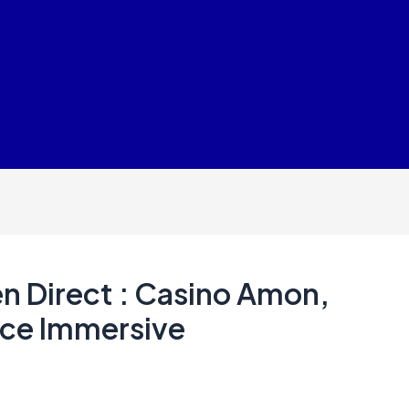
en Direct : Casino Amon,
nce Immersive