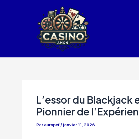
Aller
au
contenu
L’essor du Blackjack 
Pionnier de l’Expérie
Par
europef
/
janvier 11, 2026