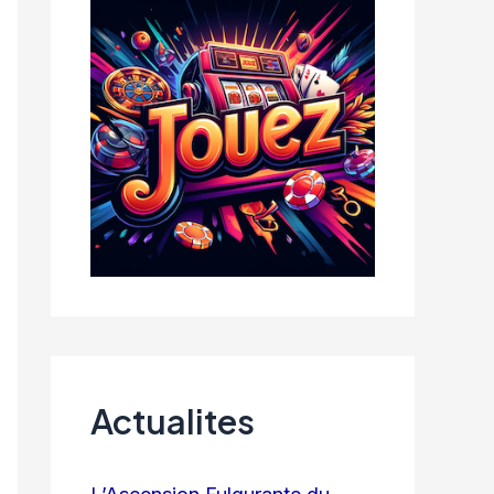
e
r
:
Actualites