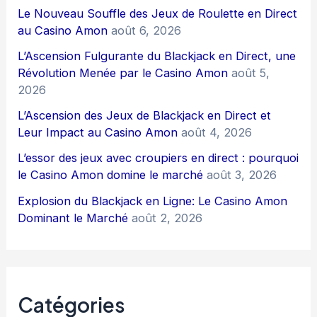
Le Nouveau Souffle des Jeux de Roulette en Direct
au Casino Amon
août 6, 2026
L’Ascension Fulgurante du Blackjack en Direct, une
Révolution Menée par le Casino Amon
août 5,
2026
L’Ascension des Jeux de Blackjack en Direct et
Leur Impact au Casino Amon
août 4, 2026
L’essor des jeux avec croupiers en direct : pourquoi
le Casino Amon domine le marché
août 3, 2026
Explosion du Blackjack en Ligne: Le Casino Amon
Dominant le Marché
août 2, 2026
Catégories