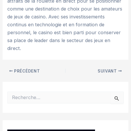
attraits de la roulette en direct pour se positionner
comme une destination de choix pour les amateurs
de jeux de casino. Avec ses investissements
continus en technologie et en formation de
personnel, le casino est bien parti pour conserver
sa place de leader dans le secteur des jeux en
direct.
PRÉCÉDENT
SUIVANT
R
e
c
h
e
r
c