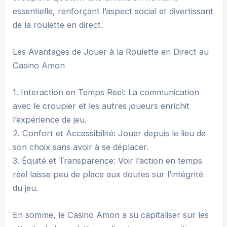
essentielle, renforçant l’aspect social et divertissant
de la roulette en direct.
Les Avantages de Jouer à la Roulette en Direct au
Casino Amon
1. Interaction en Temps Réel: La communication
avec le croupier et les autres joueurs enrichit
l’expérience de jeu.
2. Confort et Accessibilité: Jouer depuis le lieu de
son choix sans avoir à se déplacer.
3. Équité et Transparence: Voir l’action en temps
réel laisse peu de place aux doutes sur l’intégrité
du jeu.
En somme, le Casino Amon a su capitaliser sur les