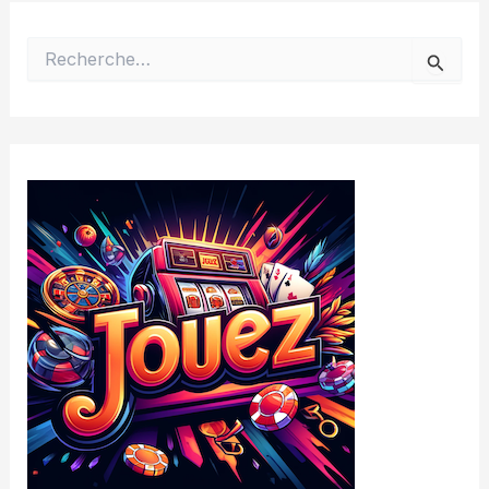
R
e
c
h
e
r
c
h
e
r
: