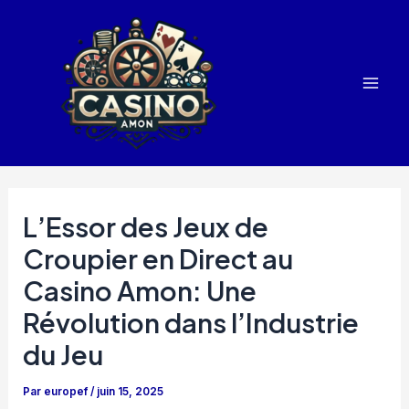
Aller
au
contenu
Mai
Men
L’Essor des Jeux de
Croupier en Direct au
Casino Amon: Une
Révolution dans l’Industrie
du Jeu
Par
europef
/
juin 15, 2025