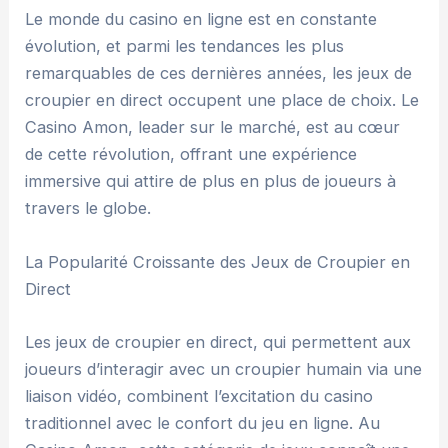
Le monde du casino en ligne est en constante
évolution, et parmi les tendances les plus
remarquables de ces dernières années, les jeux de
croupier en direct occupent une place de choix. Le
Casino Amon, leader sur le marché, est au cœur
de cette révolution, offrant une expérience
immersive qui attire de plus en plus de joueurs à
travers le globe.
La Popularité Croissante des Jeux de Croupier en
Direct
Les jeux de croupier en direct, qui permettent aux
joueurs d’interagir avec un croupier humain via une
liaison vidéo, combinent l’excitation du casino
traditionnel avec le confort du jeu en ligne. Au