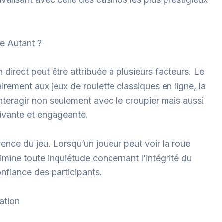
le Autant ?
n direct peut être attribuée à plusieurs facteurs. Le
airement aux jeux de roulette classiques en ligne, la
interagir non seulement avec le croupier mais aussi
ivante et engageante.
rence du jeu. Lorsqu’un joueur peut voir la roue
élimine toute inquiétude concernant l’intégrité du
onfiance des participants.
ation