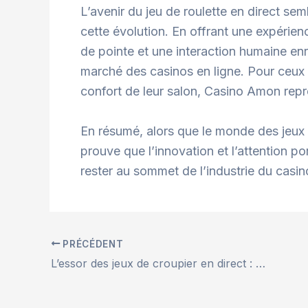
L’avenir du jeu de roulette en direct se
cette évolution. En offrant une expérien
de pointe et une interaction humaine en
marché des casinos en ligne. Pour ceux q
confort de leur salon, Casino Amon repr
En résumé, alors que le monde des jeux
prouve que l’innovation et l’attention por
rester au sommet de l’industrie du casin
PRÉCÉDENT
L’essor des jeux de croupier en direct : Casino Amon en tête de liste