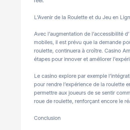
réel.
L’Avenir de la Roulette et du Jeu en Lig
Avec l’augmentation de l’accessibilité d
mobiles, il est prévu que la demande po
roulette, continuera à croître. Casino Am
étapes pour innover et améliorer l’expéri
Le casino explore par exemple l’intégrati
pour rendre l’expérience de la roulette e
permettre aux joueurs de se sentir comm
roue de roulette, renforçant encore le r
Conclusion