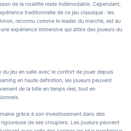
isson de la roulette reste indémodable. Cependant,
xpérience traditionnelle de ce jeu classique : les
o Amon, reconnu comme le leader du marché, est au
t une expérience immersive qui attire des joueurs du
n du jeu en salle avec le confort de jouer depuis
eaming en haute définition, les joueurs peuvent
vement de la bille en temps réel, tout en
ionnels.
omaine grâce à son investissement dans des
 rigoureuse de ses croupiers. Les joueurs peuvent
ivalisant avec celle des casinos les plus prestigieux