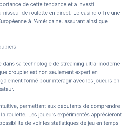
ortance de cette tendance et a investi
rnisseur de roulette en direct. Le casino offre une
l’Européenne à l’Américaine, assurant ainsi que
oupiers
e dans sa technologie de streaming ultra-moderne
aque croupier est non seulement expert en
également formé pour interagir avec les joueurs en
sateur.
 intuitive, permettant aux débutants de comprendre
e la roulette. Les joueurs expérimentés apprécieront
ossibilité de voir les statistiques de jeu en temps