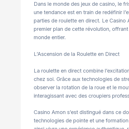
Dans le monde des jeux de casino, le fr
une tendance est en train de redéfinir l’e
parties de roulette en direct. Le Casin
premier plan de cette révolution, offran
monde entier.
L’Ascension de la Roulette en Direct
La roulette en direct combine l’excitatio
chez soi. Grâce aux technologies de str
observer la rotation de la roue et le mou
interagissant avec des croupiers profess
Casino Amon s’est distingué dans ce d
technologies de pointe et une formation
ainsi vivre une expérience authentique, r