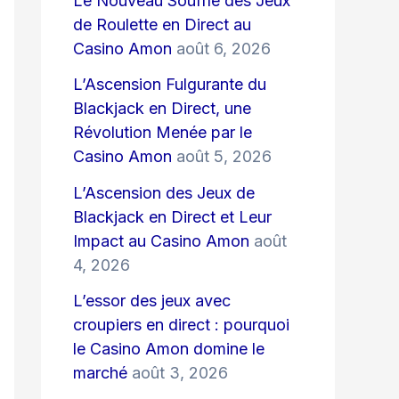
Le Nouveau Souffle des Jeux
de Roulette en Direct au
Casino Amon
août 6, 2026
L’Ascension Fulgurante du
Blackjack en Direct, une
Révolution Menée par le
Casino Amon
août 5, 2026
L’Ascension des Jeux de
Blackjack en Direct et Leur
Impact au Casino Amon
août
4, 2026
L’essor des jeux avec
croupiers en direct : pourquoi
le Casino Amon domine le
marché
août 3, 2026