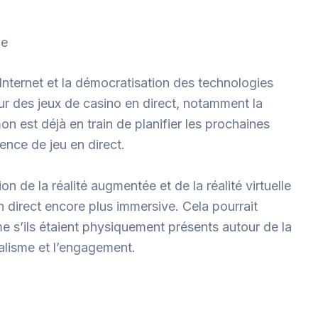
ne
’Internet et la démocratisation des technologies
ur des jeux de casino en direct, notamment la
on est déjà en train de planifier les prochaines
ence de jeu en direct.
on de la réalité augmentée et de la réalité virtuelle
n direct encore plus immersive. Cela pourrait
e s’ils étaient physiquement présents autour de la
éalisme et l’engagement.