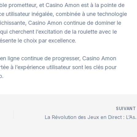
mble prometteur, et Casino Amon est à la pointe de
ce utilisateur inégalée, combinée à une technologie
richissante, Casino Amon continue de dominer le
ui cherchent l’excitation de la roulette avec le
ésente le choix par excellence.
 en ligne continue de progresser, Casino Amon
tée à l’expérience utilisateur sont les clés pour
o.
SUIVAN
La Révolution des Jeux en Dire