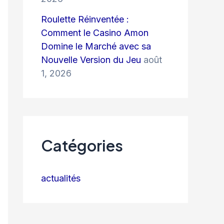
Roulette Réinventée :
Comment le Casino Amon
Domine le Marché avec sa
Nouvelle Version du Jeu
août
1, 2026
Catégories
actualités