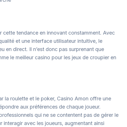
ur cette tendance en innovant constamment. Avec
ité et une interface utilisateur intuitive, le
eu en direct. Il n’est donc pas surprenant que
e le meilleur casino pour les jeux de croupier en
r la roulette et le poker, Casino Amon offre une
épondre aux préférences de chaque joueur.
professionnels qui ne se contentent pas de gérer le
 interagir avec les joueurs, augmentant ainsi