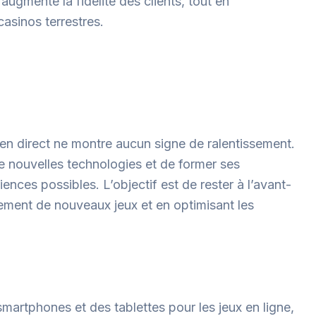
augmente la fidélité des clients, tout en
asinos terrestres.
en direct ne montre aucun signe de ralentissement.
e nouvelles technologies et de former ses
iences possibles. L’objectif est de rester à l’avant-
èrement de nouveaux jeux et en optimisant les
smartphones et des tablettes pour les jeux en ligne,