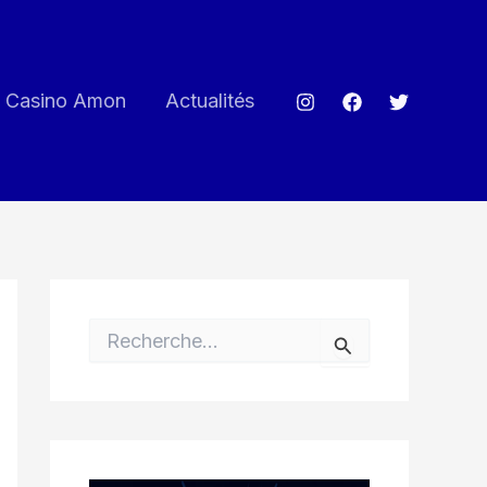
Casino Amon
Actualités
R
e
c
h
e
r
c
h