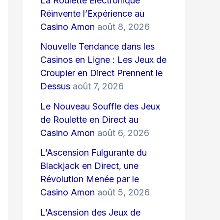
La Roulette Électronique
Réinvente l’Expérience au
Casino Amon
août 8, 2026
Nouvelle Tendance dans les
Casinos en Ligne : Les Jeux de
Croupier en Direct Prennent le
Dessus
août 7, 2026
Le Nouveau Souffle des Jeux
de Roulette en Direct au
Casino Amon
août 6, 2026
L’Ascension Fulgurante du
Blackjack en Direct, une
Révolution Menée par le
Casino Amon
août 5, 2026
L’Ascension des Jeux de