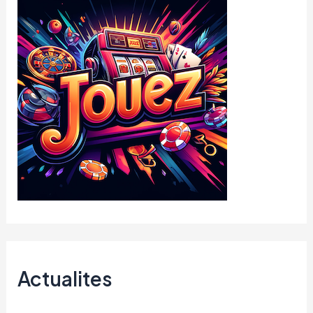
h
e
r
:
Actualites