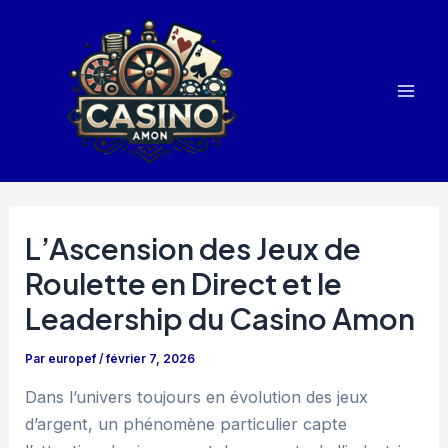
Aller
au
contenu
Mai
Men
L’Ascension des Jeux de
Roulette en Direct et le
Leadership du Casino Amon
Par
europef
/
février 7, 2026
Dans l’univers toujours en évolution des jeux
d’argent, un phénomène particulier capte