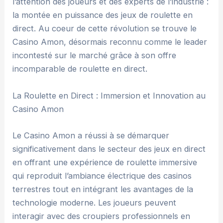
l’attention des joueurs et des experts de l’industrie :
la montée en puissance des jeux de roulette en
direct. Au coeur de cette révolution se trouve le
Casino Amon, désormais reconnu comme le leader
incontesté sur le marché grâce à son offre
incomparable de roulette en direct.
La Roulette en Direct : Immersion et Innovation au
Casino Amon
Le Casino Amon a réussi à se démarquer
significativement dans le secteur des jeux en direct
en offrant une expérience de roulette immersive
qui reproduit l’ambiance électrique des casinos
terrestres tout en intégrant les avantages de la
technologie moderne. Les joueurs peuvent
interagir avec des croupiers professionnels en