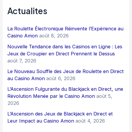
Actualites
La Roulette Électronique Réinvente l’Expérience au
Casino Amon
août 8, 2026
Nouvelle Tendance dans les Casinos en Ligne : Les
Jeux de Croupier en Direct Prennent le Dessus
août 7, 2026
Le Nouveau Souffle des Jeux de Roulette en Direct
au Casino Amon
août 6, 2026
L’Ascension Fulgurante du Blackjack en Direct, une
Révolution Menée par le Casino Amon
août 5,
2026
L’Ascension des Jeux de Blackjack en Direct et
Leur Impact au Casino Amon
août 4, 2026