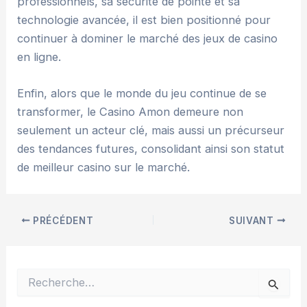
professionnels, sa sécurité de pointe et sa
technologie avancée, il est bien positionné pour
continuer à dominer le marché des jeux de casino
en ligne.
Enfin, alors que le monde du jeu continue de se
transformer, le Casino Amon demeure non
seulement un acteur clé, mais aussi un précurseur
des tendances futures, consolidant ainsi son statut
de meilleur casino sur le marché.
PRÉCÉDENT
SUIVANT
R
e
c