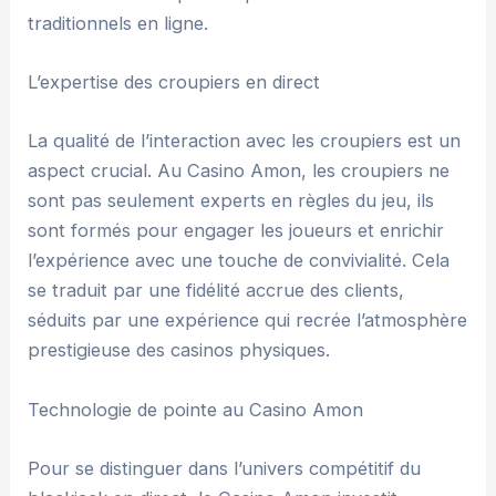
traditionnels en ligne.
L’expertise des croupiers en direct
La qualité de l’interaction avec les croupiers est un
aspect crucial. Au Casino Amon, les croupiers ne
sont pas seulement experts en règles du jeu, ils
sont formés pour engager les joueurs et enrichir
l’expérience avec une touche de convivialité. Cela
se traduit par une fidélité accrue des clients,
séduits par une expérience qui recrée l’atmosphère
prestigieuse des casinos physiques.
Technologie de pointe au Casino Amon
Pour se distinguer dans l’univers compétitif du