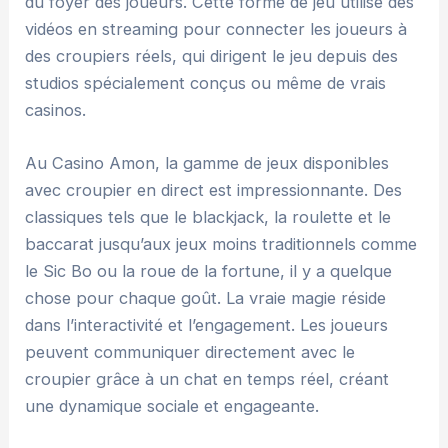
du foyer des joueurs. Cette forme de jeu utilise des
vidéos en streaming pour connecter les joueurs à
des croupiers réels, qui dirigent le jeu depuis des
studios spécialement conçus ou même de vrais
casinos.
Au Casino Amon, la gamme de jeux disponibles
avec croupier en direct est impressionnante. Des
classiques tels que le blackjack, la roulette et le
baccarat jusqu’aux jeux moins traditionnels comme
le Sic Bo ou la roue de la fortune, il y a quelque
chose pour chaque goût. La vraie magie réside
dans l’interactivité et l’engagement. Les joueurs
peuvent communiquer directement avec le
croupier grâce à un chat en temps réel, créant
une dynamique sociale et engageante.