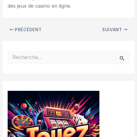
des jeux de casino en ligne.
PRÉCÉDENT
SUIVANT
R
e
c
h
e
r
c
h
e
r
: