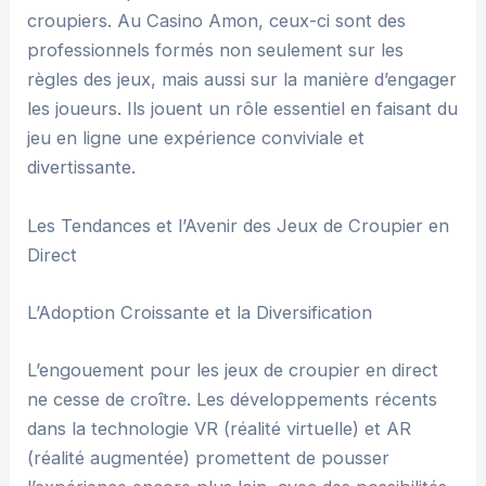
croupiers. Au Casino Amon, ceux-ci sont des
professionnels formés non seulement sur les
règles des jeux, mais aussi sur la manière d’engager
les joueurs. Ils jouent un rôle essentiel en faisant du
jeu en ligne une expérience conviviale et
divertissante.
Les Tendances et l’Avenir des Jeux de Croupier en
Direct
L’Adoption Croissante et la Diversification
L’engouement pour les jeux de croupier en direct
ne cesse de croître. Les développements récents
dans la technologie VR (réalité virtuelle) et AR
(réalité augmentée) promettent de pousser