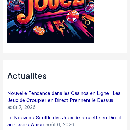
Actualites
Nouvelle Tendance dans les Casinos en Ligne : Les
Jeux de Croupier en Direct Prennent le Dessus
août 7, 2026
Le Nouveau Souffle des Jeux de Roulette en Direct
au Casino Amon
août 6, 2026