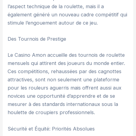
l’aspect technique de la roulette, mais il a
également généré un nouveau cadre compétitif qui
stimule l’engouement autour de ce jeu.
Des Tournois de Prestige
Le Casino Amon accueille des tournois de roulette
mensuels qui attirent des joueurs du monde entier.
Ces compétitions, rehaussées par des cagnottes
attractives, sont non seulement une plateforme
pour les rouleurs aguerris mais offrent aussi aux
novices une opportunité d’apprendre et de se
mesurer à des standards internationaux sous la
houlette de croupiers professionnels.
Sécurité et Équité: Priorités Absolues