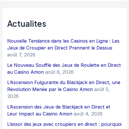
Actualites
Nouvelle Tendance dans les Casinos en Ligne : Les
Jeux de Croupier en Direct Prennent le Dessus
août 7, 2026
Le Nouveau Souffle des Jeux de Roulette en Direct
au Casino Amon
août 6, 2026
L’Ascension Fulgurante du Blackjack en Direct, une
Révolution Menée par le Casino Amon
août 5,
2026
L’Ascension des Jeux de Blackjack en Direct et
Leur Impact au Casino Amon
août 4, 2026
L’essor des jeux avec croupiers en direct : pourquoi