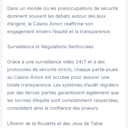
Dans un monde où les préoccupations de sécurité
dominent souvent les débats autour des jeux
d’argent, le Casino Amon réaffirme son
engagement envers l’équité et la transparence.
Surveillance et Régulations Renforcées
Grâce à une surveillance vidéo 24/7 et à des
protocoles de sécurité stricts, chaque partie jouée
au Casino Amon est scrutée pour assurer une
totale transparence. Les systèmes d’audit réguliers
par des tierces parties garantissent également que
les normes d’équité sont constamment respectées,
consolidant ainsi la confiance des joueurs.
L’Avenir de la Roulette et des Jeux de Table