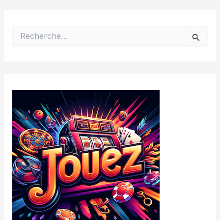
R
e
c
h
e
r
c
h
e
r
: