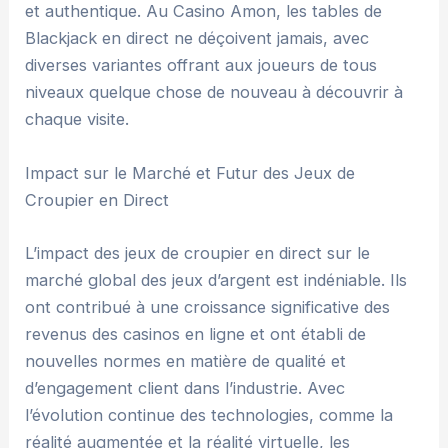
et authentique. Au Casino Amon, les tables de
Blackjack en direct ne déçoivent jamais, avec
diverses variantes offrant aux joueurs de tous
niveaux quelque chose de nouveau à découvrir à
chaque visite.
Impact sur le Marché et Futur des Jeux de
Croupier en Direct
L’impact des jeux de croupier en direct sur le
marché global des jeux d’argent est indéniable. Ils
ont contribué à une croissance significative des
revenus des casinos en ligne et ont établi de
nouvelles normes en matière de qualité et
d’engagement client dans l’industrie. Avec
l’évolution continue des technologies, comme la
réalité augmentée et la réalité virtuelle, les