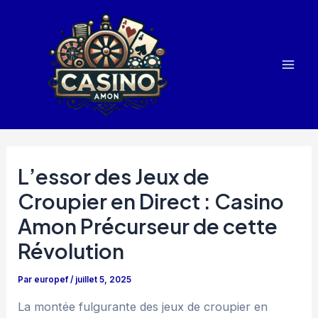
Aller
au
contenu
Mai
Men
L’essor des Jeux de
Croupier en Direct : Casino
Amon Précurseur de cette
Révolution
Par
europef
/
juillet 5, 2025
La montée fulgurante des jeux de croupier en