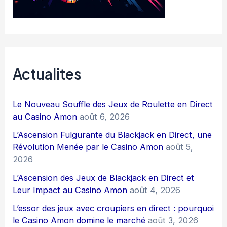
Actualites
Le Nouveau Souffle des Jeux de Roulette en Direct
au Casino Amon
août 6, 2026
L’Ascension Fulgurante du Blackjack en Direct, une
Révolution Menée par le Casino Amon
août 5,
2026
L’Ascension des Jeux de Blackjack en Direct et
Leur Impact au Casino Amon
août 4, 2026
L’essor des jeux avec croupiers en direct : pourquoi
le Casino Amon domine le marché
août 3, 2026