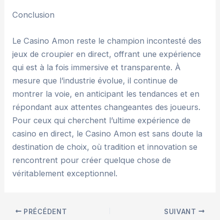
Conclusion
Le Casino Amon reste le champion incontesté des
jeux de croupier en direct, offrant une expérience
qui est à la fois immersive et transparente. À
mesure que l’industrie évolue, il continue de
montrer la voie, en anticipant les tendances et en
répondant aux attentes changeantes des joueurs.
Pour ceux qui cherchent l’ultime expérience de
casino en direct, le Casino Amon est sans doute la
destination de choix, où tradition et innovation se
rencontrent pour créer quelque chose de
véritablement exceptionnel.
PRÉCÉDENT
SUIVANT