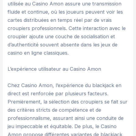
utilisée au Casino Amon assure une transmission
fluide et continue, où les joueurs peuvent voir les
cartes distribuées en temps réel par de vrais
croupiers professionnels. Cette interaction avec le
croupier ajoute une couche de socialisation et
d’authenticité souvent absente dans les jeux de
casino en ligne classiques.
L’expérience utilisateur au Casino Amon
Chez Casino Amon, l’expérience du blackjack en
direct est renforcée par plusieurs facteurs.
Premièrement, la sélection des croupiers se fait sur
des critères stricts de compétence et de
professionnalisme, assurant ainsi une conduite de
jeu impeccable et équitable. De plus, le Casino
Amon propose différentes variantes de blackjack