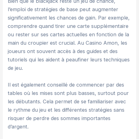
Bien que le blackjack reste un jeu de chance,
l’emploi de stratégies de base peut augmenter
significativement les chances de gain. Par exemple,
comprendre quand tirer une carte supplémentaire
ou rester sur ses cartes actuelles en fonction de la
main du croupier est crucial. Au Casino Amon, les
joueurs ont souvent accès à des guides et des
tutoriels qui les aident à peaufiner leurs techniques
de jeu.
Il est également conseillé de commencer par des
tables où les mises sont plus basses, surtout pour
les débutants. Cela permet de se familiariser avec
le rythme du jeu et les différentes stratégies sans
risquer de perdre des sommes importantes
d’argent.