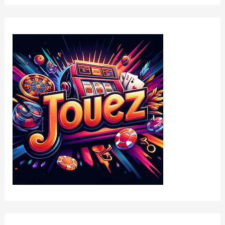
h
e
r
c
h
e
r
: