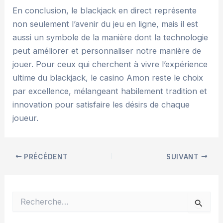
En conclusion, le blackjack en direct représente
non seulement l’avenir du jeu en ligne, mais il est
aussi un symbole de la manière dont la technologie
peut améliorer et personnaliser notre manière de
jouer. Pour ceux qui cherchent à vivre l’expérience
ultime du blackjack, le casino Amon reste le choix
par excellence, mélangeant habilement tradition et
innovation pour satisfaire les désirs de chaque
joueur.
PRÉCÉDENT
SUIVANT
R
e
c