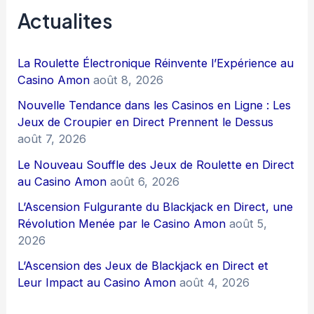
Actualites
La Roulette Électronique Réinvente l’Expérience au
Casino Amon
août 8, 2026
Nouvelle Tendance dans les Casinos en Ligne : Les
Jeux de Croupier en Direct Prennent le Dessus
août 7, 2026
Le Nouveau Souffle des Jeux de Roulette en Direct
au Casino Amon
août 6, 2026
L’Ascension Fulgurante du Blackjack en Direct, une
Révolution Menée par le Casino Amon
août 5,
2026
L’Ascension des Jeux de Blackjack en Direct et
Leur Impact au Casino Amon
août 4, 2026