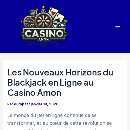
Aller
au
contenu
Mai
Men
Les Nouveaux Horizons du
Blackjack en Ligne au
Casino Amon
Par
europef
/
janvier 18, 2026
Le monde du jeu en ligne continue de se
transformer, et au cœur de cette révolution se