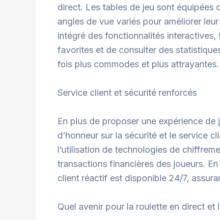
direct. Les tables de jeu sont équipées 
angles de vue variés pour améliorer leu
intégré des fonctionnalités interactives,
favorites et de consulter des statistiques
fois plus commodes et plus attrayantes.
Service client et sécurité renforcés
En plus de proposer une expérience de j
d’honneur sur la sécurité et le service c
l’utilisation de technologies de chiffre
transactions financières des joueurs. E
client réactif est disponible 24/7, assura
Quel avenir pour la roulette en direct et