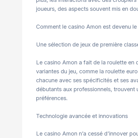
joueurs, des aspects souvent mis en dou
Comment le casino Amon est devenu le le
Une sélection de jeux de première class
Le casino Amon a fait de la roulette en d
variantes du jeu, comme la roulette euro
chacune avec ses spécificités et ses av
débutants aux professionnels, trouvent 
préférences.
Technologie avancée et innovations
Le casino Amon n’a cessé d’innover pour 