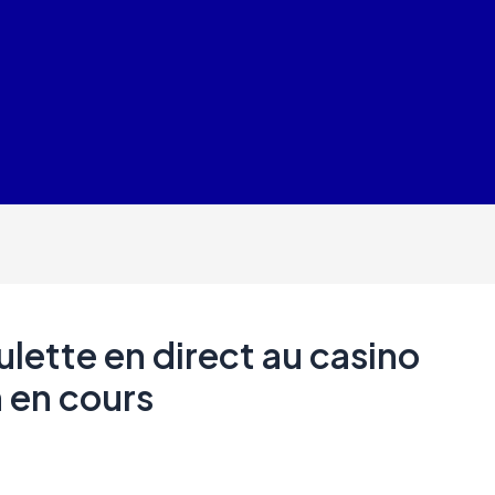
ulette en direct au casino
 en cours