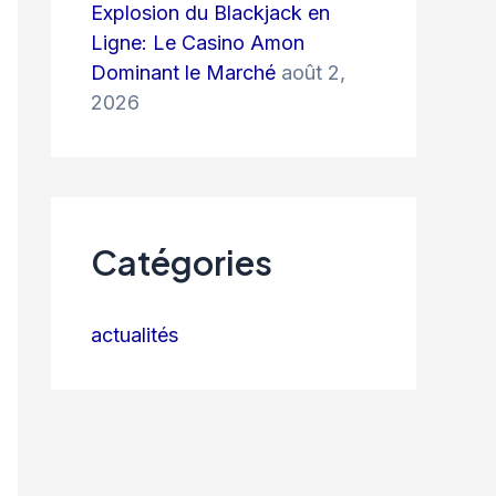
Explosion du Blackjack en
Ligne: Le Casino Amon
Dominant le Marché
août 2,
2026
Catégories
actualités