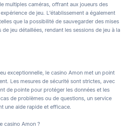
de multiples caméras, offrant aux joueurs des
r expérience de jeu. L’établissement a également
 telles que la possibilité de sauvegarder des mises
 de jeu détaillées, rendant les sessions de jeu à la
eu exceptionnelle, le casino Amon met un point
lient. Les mesures de sécurité sont strictes, avec
ment de pointe pour protéger les données et les
n cas de problèmes ou de questions, un service
nt une aide rapide et efficace.
 le casino Amon ?