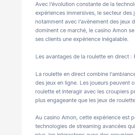
Avec l’évolution constante de la techno
expériences immersives, le secteur des j
notamment avec l’avènement des jeux de 
dominent ce marché, le casino Amon se 
ses clients une expérience inégalable.
Les avantages de la roulette en direct : 
La roulette en direct combine l’ambiance
des jeux en ligne. Les joueurs peuvent o
roulette et interagir avec les croupiers
plus engageante que les jeux de roulette 
Au casino Amon, cette expérience est por
technologies de streaming avancées qui g
plus, les interactons avec des croupiers 