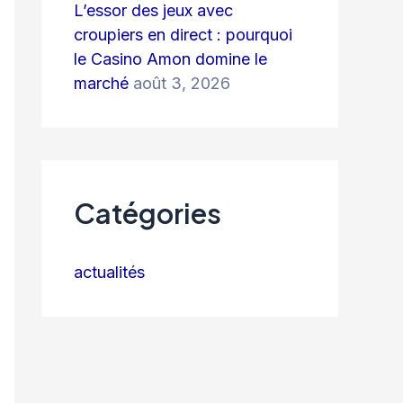
L’essor des jeux avec
croupiers en direct : pourquoi
le Casino Amon domine le
marché
août 3, 2026
Catégories
actualités