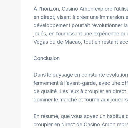
À l’horizon, Casino Amon explore l’utilisa
en direct, visant à créer une immersion 
développement pourrait révolutionner la 
joués, en fournissant une expérience qui
Vegas ou de Macao, tout en restant acce
Conclusion
Dans le paysage en constante évolution
fermement à l’avant-garde, avec une offr
de qualité. Les jeux à croupier en direct
dominer le marché et fournir aux joueurs
En résumé, que vous soyez un habitué de
croupier en direct de Casino Amon repr