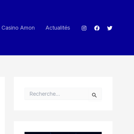
Casino Amon
Actualités
R
e
c
h
e
r
c
h