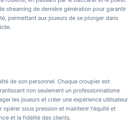
de streaming de dernière génération pour garantir
ité, permettant aux joueurs de se plonger dans
cile.
lité de son personnel. Chaque croupier est
garantissant non seulement un professionnalisme
ger les joueurs et créer une expérience utilisateur
opérer sous pression et maintenir l’équité et
nce et la fidélité des clients.