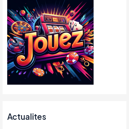
h
e
r
:
Actualites