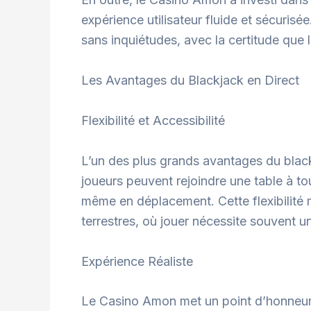
expérience utilisateur fluide et sécurisée
sans inquiétudes, avec la certitude que le
Les Avantages du Blackjack en Direct
Flexibilité et Accessibilité
L’un des plus grands avantages du blackj
joueurs peuvent rejoindre une table à to
même en déplacement. Cette flexibilité 
terrestres, où jouer nécessite souvent u
Expérience Réaliste
Le Casino Amon met un point d’honneur 