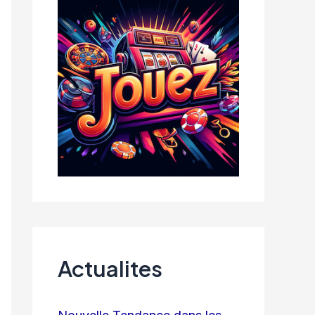
e
r
:
Actualites