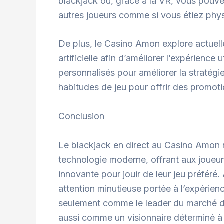
blackjack où, grâce à la VR, vous pouve
autres joueurs comme si vous étiez phy
De plus, le Casino Amon explore actuelle
artificielle afin d’améliorer l’expérience
personnalisés pour améliorer la stratégi
habitudes de jeu pour offrir des promot
Conclusion
Le blackjack en direct au Casino Amon re
technologie moderne, offrant aux joueur
innovante pour jouir de leur jeu préféré
attention minutieuse portée à l’expérien
seulement comme le leader du marché da
aussi comme un visionnaire déterminé à r