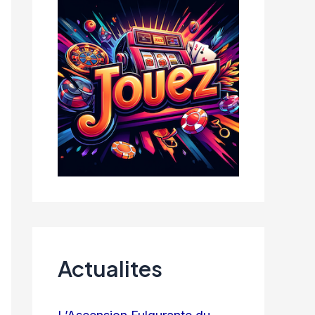
e
r
:
Actualites