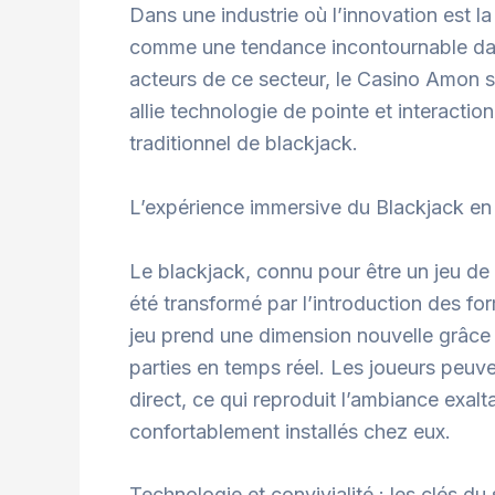
Dans une industrie où l’innovation est la
comme une tendance incontournable dans 
acteurs de ce secteur, le Casino Amon s
allie technologie de pointe et interaction
traditionnel de blackjack.
L’expérience immersive du Blackjack en
Le blackjack, connu pour être un jeu de c
été transformé par l’introduction des f
jeu prend une dimension nouvelle grâce 
parties en temps réel. Les joueurs peuve
direct, ce qui reproduit l’ambiance exal
confortablement installés chez eux.
Technologie et convivialité : les clés du