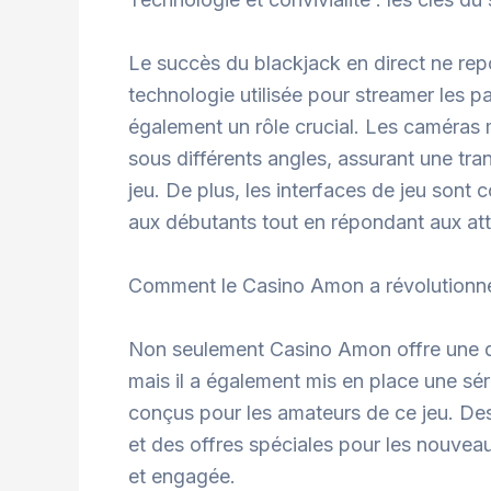
Le succès du blackjack en direct ne rep
technologie utilisée pour streamer les pa
également un rôle crucial. Les caméras m
sous différents angles, assurant une tra
jeu. De plus, les interfaces de jeu sont co
aux débutants tout en répondant aux at
Comment le Casino Amon a révolutionné 
Non seulement Casino Amon offre une de
mais il a également mis en place une sé
conçus pour les amateurs de ce jeu. De
et des offres spéciales pour les nouveaux
et engagée.