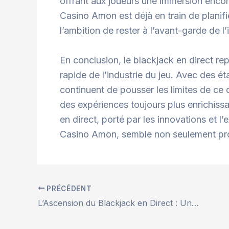
offrant aux joueurs une immersion encor
Casino Amon est déjà en train de planif
l’ambition de rester à l’avant-garde de l
En conclusion, le blackjack en direct r
rapide de l’industrie du jeu. Avec des
continuent de pousser les limites de ce q
des expériences toujours plus enrichiss
en direct, porté par les innovations et 
Casino Amon, semble non seulement prom
PRÉCÉDENT
L’Ascension du Blackjack en Direct : Une Révolution Signée Casino Amon