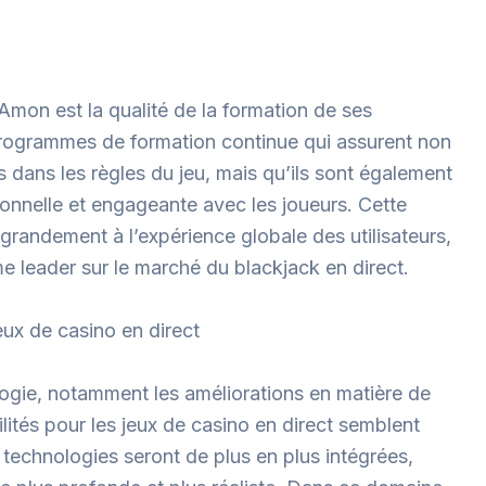
Amon est la qualité de la formation de ses
 programmes de formation continue qui assurent non
 dans les règles du jeu, mais qu’ils sont également
ionnelle et engageante avec les joueurs. Cette
grandement à l’expérience globale des utilisateurs,
e leader sur le marché du blackjack en direct.
ux de casino en direct
logie, notamment les améliorations en matière de
bilités pour les jeux de casino en direct semblent
s technologies seront de plus en plus intégrées,