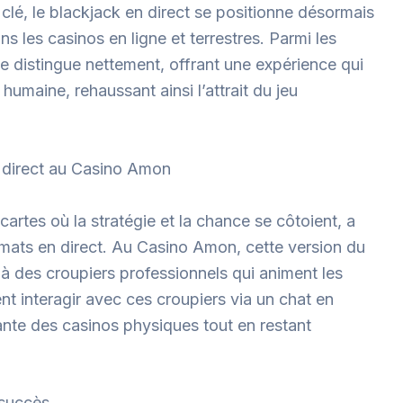
 clé, le blackjack en direct se positionne désormais
les casinos en ligne et terrestres. Parmi les
e distingue nettement, offrant une expérience qui
 humaine, rehaussant ainsi l’attrait du jeu
 direct au Casino Amon
artes où la stratégie et la chance se côtoient, a
ormats en direct. Au Casino Amon, cette version du
à des croupiers professionnels qui animent les
nt interagir avec ces croupiers via un chat en
tante des casinos physiques tout en restant
 succès