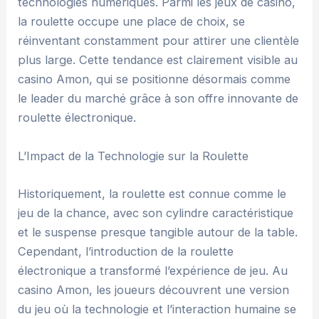
technologies numériques. Parmi les jeux de casino,
la roulette occupe une place de choix, se
réinventant constamment pour attirer une clientèle
plus large. Cette tendance est clairement visible au
casino Amon, qui se positionne désormais comme
le leader du marché grâce à son offre innovante de
roulette électronique.
L’Impact de la Technologie sur la Roulette
Historiquement, la roulette est connue comme le
jeu de la chance, avec son cylindre caractéristique
et le suspense presque tangible autour de la table.
Cependant, l’introduction de la roulette
électronique a transformé l’expérience de jeu. Au
casino Amon, les joueurs découvrent une version
du jeu où la technologie et l’interaction humaine se