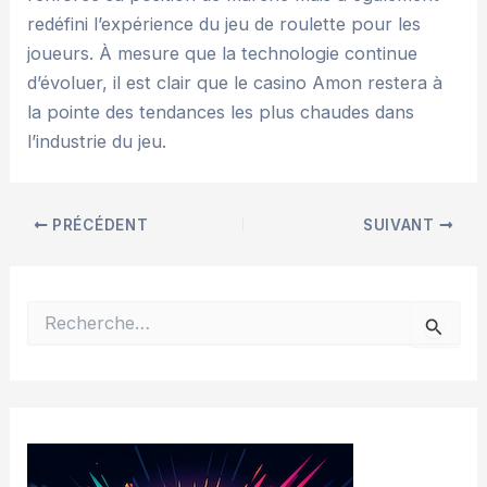
redéfini l’expérience du jeu de roulette pour les
joueurs. À mesure que la technologie continue
d’évoluer, il est clair que le casino Amon restera à
la pointe des tendances les plus chaudes dans
l’industrie du jeu.
PRÉCÉDENT
SUIVANT
R
e
c
h
e
r
c
h
e