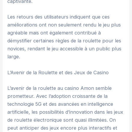
captivante.
Les retours des utilisateurs indiquent que ces
améliorations ont non seulement rendu le jeu plus
agréable mais ont également contribué à
démystifier certaines règles de la roulette pour les
novices, rendant le jeu accessible à un public plus
large.
L’Avenir de la Roulette et des Jeux de Casino
L’avenir de la roulette au casino Amon semble
prometteur. Avec l’adoption croissante de la
technologie 5G et des avancées en intelligence
artificielle, les possibilités d’innovation dans les jeux
de roulette électronique sont quasi illimitées. On
peut anticiper des jeux encore plus interactifs et