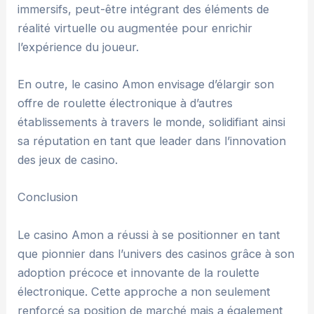
immersifs, peut-être intégrant des éléments de
réalité virtuelle ou augmentée pour enrichir
l’expérience du joueur.
En outre, le casino Amon envisage d’élargir son
offre de roulette électronique à d’autres
établissements à travers le monde, solidifiant ainsi
sa réputation en tant que leader dans l’innovation
des jeux de casino.
Conclusion
Le casino Amon a réussi à se positionner en tant
que pionnier dans l’univers des casinos grâce à son
adoption précoce et innovante de la roulette
électronique. Cette approche a non seulement
renforcé sa position de marché mais a également