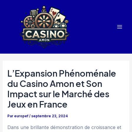
Aller
au
contenu
Mai
Men
L’Expansion Phénoménale
du Casino Amon et Son
Impact sur le Marché des
Jeux en France
Par
europef
/
septembre 23, 2024
Dans une brillante démonstration de croissance et