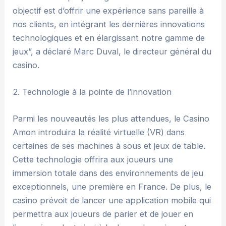
objectif est d’offrir une expérience sans pareille à
nos clients, en intégrant les dernières innovations
technologiques et en élargissant notre gamme de
jeux”, a déclaré Marc Duval, le directeur général du
casino.
2. Technologie à la pointe de l’innovation
Parmi les nouveautés les plus attendues, le Casino
Amon introduira la réalité virtuelle (VR) dans
certaines de ses machines à sous et jeux de table.
Cette technologie offrira aux joueurs une
immersion totale dans des environnements de jeu
exceptionnels, une première en France. De plus, le
casino prévoit de lancer une application mobile qui
permettra aux joueurs de parier et de jouer en