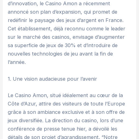
d’innovation, le Casino Amon a récemment
annoncé son plan d’expansion, qui promet de
redéfinir le paysage des jeux d’argent en France.
Cet établissement, déjà reconnu comme le leader
sur le marché des casinos, envisage d’augmenter
sa superficie de jeux de 30% et d’introduire de
nouvelles technologies de jeu avant la fin de
l’année.
1. Une vision audacieuse pour l’avenir
Le Casino Amon, situé idéalement au cœur de la
Côte d’Azur, attire des visiteurs de toute l’Europe
grâce à son ambiance exclusive et à son offre de
jeux diversifiée. La direction du casino, lors d’une
conférence de presse tenue hier, a dévoilé les
détails de son projet d’agrandissement. “Notre