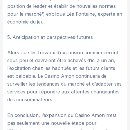
position de leader et établir de nouvelles normes
pour le marché”, explique Léa Fontaine, experte en
économie du jeu.
5. Anticipation et perspectives futures
Alors que les travaux d’expansion commenceront
sous peu et devraient être achevés d’ici à un an,
l’excitation chez les habitués et les futurs clients
est palpable. Le Casino Amon continuera de
surveiller les tendances du marché et d’adapter ses
services pour répondre aux attentes changeantes
des consommateurs.
En conclusion, l’expansion du Casino Amon n’est
pas seulement une nouvelle étape pour