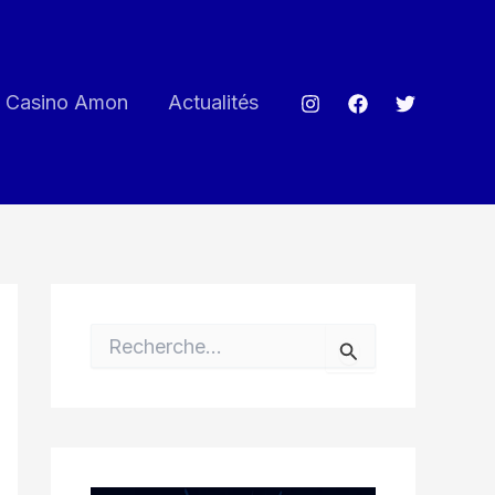
Casino Amon
Actualités
R
e
c
h
e
r
c
h