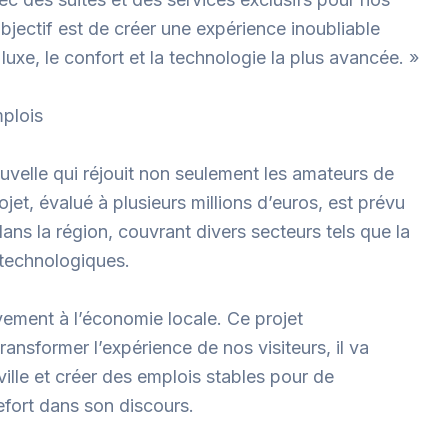
objectif est de créer une expérience inoubliable
luxe, le confort et la technologie la plus avancée. »
mplois
velle qui réjouit non seulement les amateurs de
ojet, évalué à plusieurs millions d’euros, est prévu
ans la région, couvrant divers secteurs tels que la
s technologiques.
ement à l’économie locale. Ce projet
nsformer l’expérience de nos visiteurs, il va
ille et créer des emplois stables pour de
fort dans son discours.