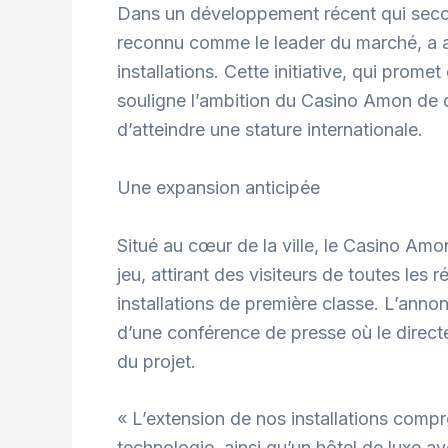
Dans un développement récent qui secou
reconnu comme le leader du marché, a 
installations. Cette initiative, qui prome
souligne l’ambition du Casino Amon de 
d’atteindre une stature internationale.
Une expansion anticipée
Situé au cœur de la ville, le Casino Amon
jeu, attirant des visiteurs de toutes les
installations de première classe. L’annon
d’une conférence de presse où le directe
du projet.
« L’extension de nos installations compr
technologie, ainsi qu’un hôtel de luxe a