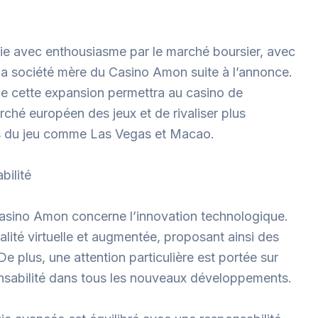
llie avec enthousiasme par le marché boursier, avec
 la société mère du Casino Amon suite à l’annonce.
que cette expansion permettra au casino de
rché européen des jeux et de rivaliser plus
es du jeu comme Las Vegas et Macao.
bilité
Casino Amon concerne l’innovation technologique.
alité virtuelle et augmentée, proposant ainsi des
e plus, une attention particulière est portée sur
onsabilité dans tous les nouveaux développements.