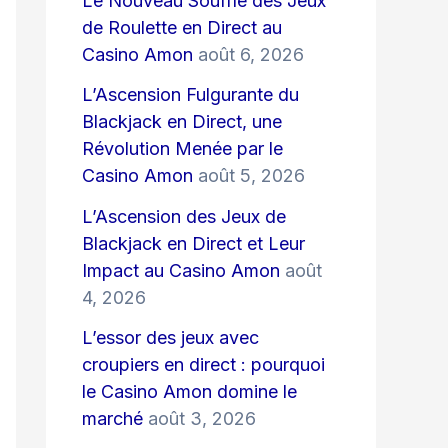
Le Nouveau Souffle des Jeux
de Roulette en Direct au
Casino Amon
août 6, 2026
L’Ascension Fulgurante du
Blackjack en Direct, une
Révolution Menée par le
Casino Amon
août 5, 2026
L’Ascension des Jeux de
Blackjack en Direct et Leur
Impact au Casino Amon
août
4, 2026
L’essor des jeux avec
croupiers en direct : pourquoi
le Casino Amon domine le
marché
août 3, 2026