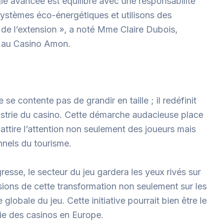
e avancée est équilibré avec une responsabilité
ystèmes éco-énergétiques et utilisons des
 de l’extension », a noté Mme Claire Dubois,
 au Casino Amon.
e contente pas de grandir en taille ; il redéfinit
dustrie du casino. Cette démarche audacieuse place
attire l’attention non seulement des joueurs mais
nnels du tourisme.
esse, le secteur du jeu gardera les yeux rivés sur
sions de cette transformation non seulement sur les
e globale du jeu. Cette initiative pourrait bien être le
rie des casinos en Europe.