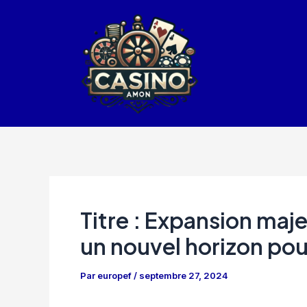
Aller
au
contenu
Titre : Expansion maj
un nouvel horizon pou
Par
europef
/
septembre 27, 2024