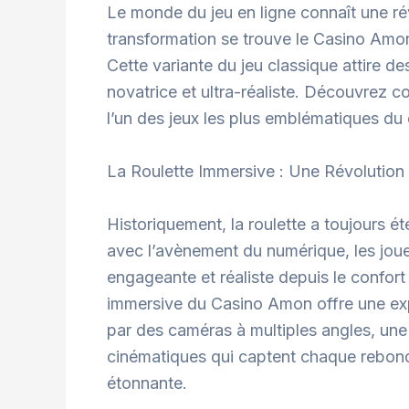
Le monde du jeu en ligne connaît une ré
transformation se trouve le Casino Amon
Cette variante du jeu classique attire d
novatrice et ultra-réaliste. Découvrez 
l’un des jeux les plus emblématiques du 
La Roulette Immersive : Une Révolution 
Historiquement, la roulette a toujours été
avec l’avènement du numérique, les jou
engageante et réaliste depuis le confort 
immersive du Casino Amon offre une exp
par des caméras à multiples angles, une 
cinématiques qui captent chaque rebondi
étonnante.