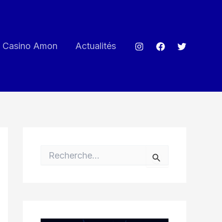
Casino Amon
Actualités
R
e
c
h
e
r
c
h