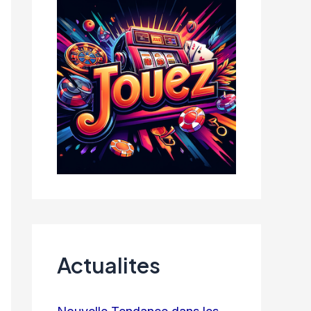
e
r
:
Actualites