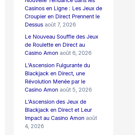
Nouvelle Tendance dans les
Casinos en Ligne : Les Jeux de
Croupier en Direct Prennent le
Dessus
août 7, 2026
Le Nouveau Souffle des Jeux
de Roulette en Direct au
Casino Amon
août 6, 2026
L’Ascension Fulgurante du
Blackjack en Direct, une
Révolution Menée par le
Casino Amon
août 5, 2026
L’Ascension des Jeux de
Blackjack en Direct et Leur
Impact au Casino Amon
août
4, 2026