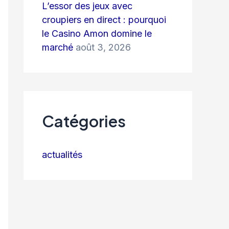
L’essor des jeux avec
croupiers en direct : pourquoi
le Casino Amon domine le
marché
août 3, 2026
Catégories
actualités