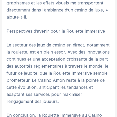
graphismes et les effets visuels me transportent
directement dans l’ambiance d’un casino de luxe, »
ajoute-t-il.
Perspectives d’avenir pour la Roulette Immersive
Le secteur des jeux de casino en direct, notamment
la roulette, est en plein essor. Avec des innovations
continues et une acceptation croissante de la part
des autorités réglementaires à travers le monde, le
futur de jeux tel que la Roulette Immersive semble
prometteur. Le Casino Amon reste à la pointe de
cette évolution, anticipant les tendances et
adaptant ses services pour maximiser
l’engagement des joueurs.
En conclusion, la Roulette Immersive au Casino