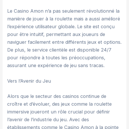
Le Casino Amon n’a pas seulement révolutionné la
manière de jouer à la roulette mais a aussi amélioré
l’expérience utilisateur globale. Le site est conçu
pour être intuitif, permettant aux joueurs de
naviguer facilement entre différents jeux et options.
De plus, le service clientèle est disponible 24/7
pour répondre à toutes les préoccupations,
assurant une expérience de jeu sans tracas.
Vers l’Avenir du Jeu
Alors que le secteur des casinos continue de
croître et d’évoluer, des jeux comme la roulette
immersive joueront un rôle crucial pour définir
l’avenir de l’industrie du jeu. Avec des
établissements comme le Casino Amon à la pointe