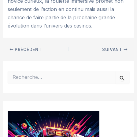
novice curieux, la roulette immersive promet non
seulement de l’action en continu mais aussi la
chance de faire partie de la prochaine grande
évolution dans l’univers des casinos.
PRÉCÉDENT
SUIVANT
R
e
c
h
e
r
c
h
e
r