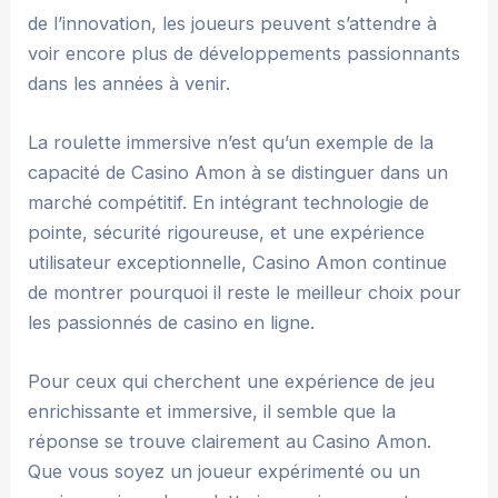
de l’innovation, les joueurs peuvent s’attendre à
voir encore plus de développements passionnants
dans les années à venir.
La roulette immersive n’est qu’un exemple de la
capacité de Casino Amon à se distinguer dans un
marché compétitif. En intégrant technologie de
pointe, sécurité rigoureuse, et une expérience
utilisateur exceptionnelle, Casino Amon continue
de montrer pourquoi il reste le meilleur choix pour
les passionnés de casino en ligne.
Pour ceux qui cherchent une expérience de jeu
enrichissante et immersive, il semble que la
réponse se trouve clairement au Casino Amon.
Que vous soyez un joueur expérimenté ou un