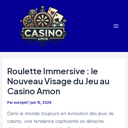
Aller
au
contenu
Mai
Men
Roulette Immersive : le
Nouveau Visage du Jeu au
Casino Amon
Par
europef
/
juin 15, 2026
Dans le monde toujours en évolution des jeux de
casino, une tendance captivante se détache