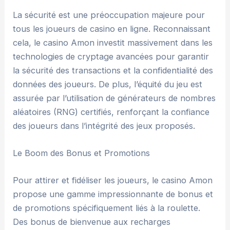
La sécurité est une préoccupation majeure pour
tous les joueurs de casino en ligne. Reconnaissant
cela, le casino Amon investit massivement dans les
technologies de cryptage avancées pour garantir
la sécurité des transactions et la confidentialité des
données des joueurs. De plus, l’équité du jeu est
assurée par l’utilisation de générateurs de nombres
aléatoires (RNG) certifiés, renforçant la confiance
des joueurs dans l’intégrité des jeux proposés.
Le Boom des Bonus et Promotions
Pour attirer et fidéliser les joueurs, le casino Amon
propose une gamme impressionnante de bonus et
de promotions spécifiquement liés à la roulette.
Des bonus de bienvenue aux recharges