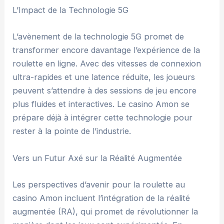
L’Impact de la Technologie 5G
L’avènement de la technologie 5G promet de
transformer encore davantage l’expérience de la
roulette en ligne. Avec des vitesses de connexion
ultra-rapides et une latence réduite, les joueurs
peuvent s’attendre à des sessions de jeu encore
plus fluides et interactives. Le casino Amon se
prépare déjà à intégrer cette technologie pour
rester à la pointe de l’industrie.
Vers un Futur Axé sur la Réalité Augmentée
Les perspectives d’avenir pour la roulette au
casino Amon incluent l’intégration de la réalité
augmentée (RA), qui promet de révolutionner la