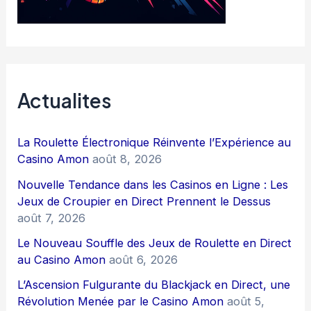
Actualites
La Roulette Électronique Réinvente l’Expérience au
Casino Amon
août 8, 2026
Nouvelle Tendance dans les Casinos en Ligne : Les
Jeux de Croupier en Direct Prennent le Dessus
août 7, 2026
Le Nouveau Souffle des Jeux de Roulette en Direct
au Casino Amon
août 6, 2026
L’Ascension Fulgurante du Blackjack en Direct, une
Révolution Menée par le Casino Amon
août 5,