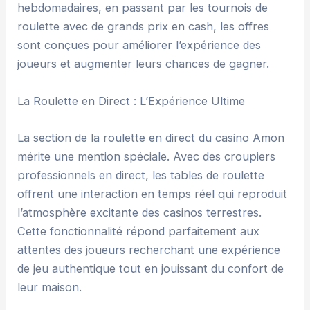
hebdomadaires, en passant par les tournois de
roulette avec de grands prix en cash, les offres
sont conçues pour améliorer l’expérience des
joueurs et augmenter leurs chances de gagner.
La Roulette en Direct : L’Expérience Ultime
La section de la roulette en direct du casino Amon
mérite une mention spéciale. Avec des croupiers
professionnels en direct, les tables de roulette
offrent une interaction en temps réel qui reproduit
l’atmosphère excitante des casinos terrestres.
Cette fonctionnalité répond parfaitement aux
attentes des joueurs recherchant une expérience
de jeu authentique tout en jouissant du confort de
leur maison.