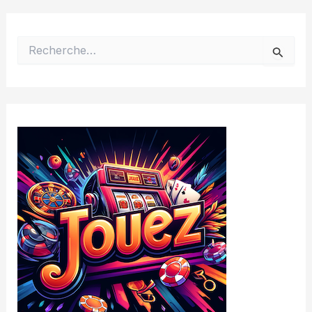
R
e
c
h
e
r
c
h
e
r
: