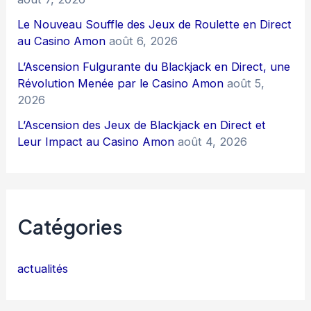
Le Nouveau Souffle des Jeux de Roulette en Direct
au Casino Amon
août 6, 2026
L’Ascension Fulgurante du Blackjack en Direct, une
Révolution Menée par le Casino Amon
août 5,
2026
L’Ascension des Jeux de Blackjack en Direct et
Leur Impact au Casino Amon
août 4, 2026
Catégories
actualités