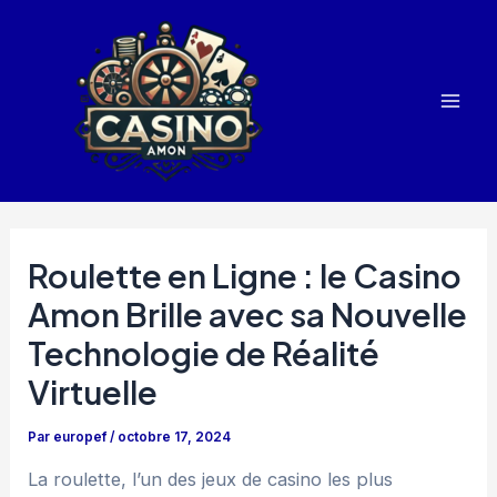
Aller
au
contenu
Mai
Men
Roulette en Ligne : le Casino
Amon Brille avec sa Nouvelle
Technologie de Réalité
Virtuelle
Par
europef
/
octobre 17, 2024
La roulette, l’un des jeux de casino les plus