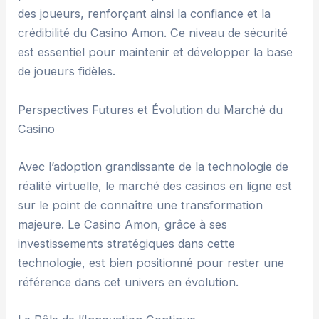
des joueurs, renforçant ainsi la confiance et la
crédibilité du Casino Amon. Ce niveau de sécurité
est essentiel pour maintenir et développer la base
de joueurs fidèles.
Perspectives Futures et Évolution du Marché du
Casino
Avec l’adoption grandissante de la technologie de
réalité virtuelle, le marché des casinos en ligne est
sur le point de connaître une transformation
majeure. Le Casino Amon, grâce à ses
investissements stratégiques dans cette
technologie, est bien positionné pour rester une
référence dans cet univers en évolution.