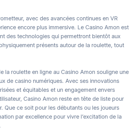
 prometteur, avec des avancées continues en VR
xpérience encore plus immersive. Le Casino Amon est
tant des technologies qui permettront bientôt aux
 physiquement présents autour de la roulette, tout
de la roulette en ligne au Casino Amon souligne une
eux de casino numériques. Avec ses innovations
risées et équitables et un engagement envers
tilisateur, Casino Amon reste en tête de liste pour
. Que ce soit pour les débutants ou les joueurs
tion par excellence pour vivre l’excitation de la
.