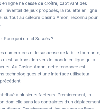
s en ligne ne cesse de croître, captivant des
i l’éventail de jeux proposés, la roulette en ligne
 surtout au célèbre Casino Amon, reconnu pour
.
: Pourquoi un tel Succès ?
ses numérotées et le suspense de la bille tournante,
c’est sa transition vers le monde en ligne qui a
ueurs. Au Casino Amon, cette tendance est
ons technologiques et une interface utilisateur
 précédent.
e attribué à plusieurs facteurs. Premièrement, la
on domicile sans les contraintes d’un déplacement
e audience. Deuxièmement, les casinos en ligne