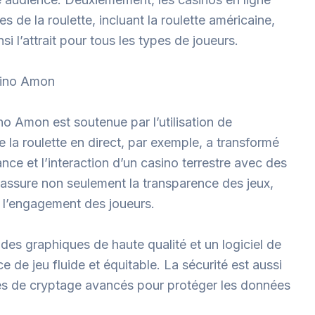
de la roulette, incluant la roulette américaine,
 l’attrait pour tous les types de joueurs.
sino Amon
no Amon est soutenue par l’utilisation de
e la roulette en direct, par exemple, a transformé
iance et l’interaction d’un casino terrestre avec des
é assure non seulement la transparence des jeux,
 l’engagement des joueurs.
des graphiques de haute qualité et un logiciel de
e de jeu fluide et équitable. La sécurité est aussi
les de cryptage avancés pour protéger les données