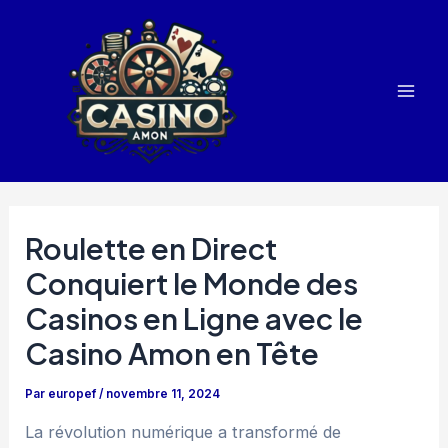
Aller
au
contenu
Mai
Men
Roulette en Direct
Conquiert le Monde des
Casinos en Ligne avec le
Casino Amon en Tête
Par
europef
/
novembre 11, 2024
La révolution numérique a transformé de