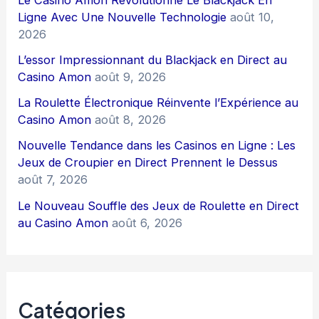
Ligne Avec Une Nouvelle Technologie
août 10,
2026
L’essor Impressionnant du Blackjack en Direct au
Casino Amon
août 9, 2026
La Roulette Électronique Réinvente l’Expérience au
Casino Amon
août 8, 2026
Nouvelle Tendance dans les Casinos en Ligne : Les
Jeux de Croupier en Direct Prennent le Dessus
août 7, 2026
Le Nouveau Souffle des Jeux de Roulette en Direct
au Casino Amon
août 6, 2026
Catégories