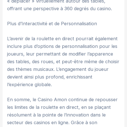
« déplacer » virtuellement autour des tables,
offrant une perspective à 360 degrés du casino.
Plus d’Interactivité et de Personnalisation
L’avenir de la roulette en direct pourrait également
inclure plus d’options de personnalisation pour les
joueurs, leur permettant de modifier l’apparence
des tables, des roues, et peut-être même de choisir
des thèmes musicaux. L’engagement du joueur
devient ainsi plus profond, enrichissant
l’expérience globale.
En somme, le Casino Amon continue de repousser
les limites de la roulette en direct, en se plaçant
résolument à la pointe de l’innovation dans le
secteur des casinos en ligne. Grâce à son