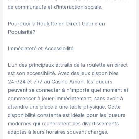
de communauté et d’interaction sociale.
Pourquoi la Roulette en Direct Gagne en
Popularité?
Immédiateté et Accessibilité
L’un des principaux attraits de la roulette en direct
est son accessibilité. Avec des jeux disponibles
24h/24 et 7j/7 au Casino Amon, les joueurs
peuvent se connecter à n’importe quel moment et
commencer à jouer immédiatement, sans avoir à
attendre une place à une table physique. Cette
disponibilité constante est idéale pour les joueurs
modernes qui recherchent des divertissements
adaptés à leurs horaires souvent chargés.