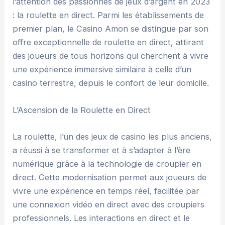
l’attention des passionnés de jeux d’argent en 2023
: la roulette en direct. Parmi les établissements de
premier plan, le Casino Amon se distingue par son
offre exceptionnelle de roulette en direct, attirant
des joueurs de tous horizons qui cherchent à vivre
une expérience immersive similaire à celle d’un
casino terrestre, depuis le confort de leur domicile.
L’Ascension de la Roulette en Direct
La roulette, l’un des jeux de casino les plus anciens,
a réussi à se transformer et à s’adapter à l’ère
numérique grâce à la technologie de croupier en
direct. Cette modernisation permet aux joueurs de
vivre une expérience en temps réel, facilitée par
une connexion vidéo en direct avec des croupiers
professionnels. Les interactions en direct et le