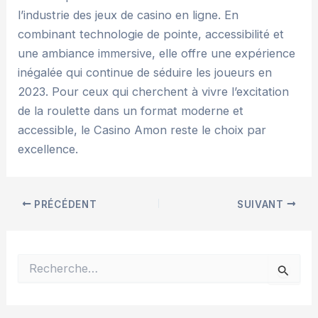
l’industrie des jeux de casino en ligne. En
combinant technologie de pointe, accessibilité et
une ambiance immersive, elle offre une expérience
inégalée qui continue de séduire les joueurs en
2023. Pour ceux qui cherchent à vivre l’excitation
de la roulette dans un format moderne et
accessible, le Casino Amon reste le choix par
excellence.
PRÉCÉDENT
SUIVANT
R
e
c
h
e