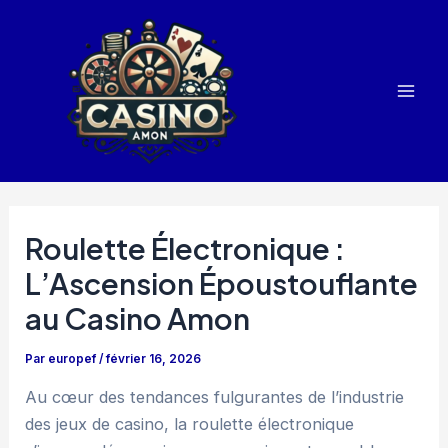
Aller
au
contenu
Mai
Men
Roulette Électronique :
L’Ascension Époustouflante
au Casino Amon
Par
europef
/
février 16, 2026
Au cœur des tendances fulgurantes de l’industrie
des jeux de casino, la roulette électronique