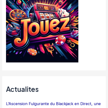
r
:
Actualites
L’Ascension Fulgurante du Blackjack en Direct, une