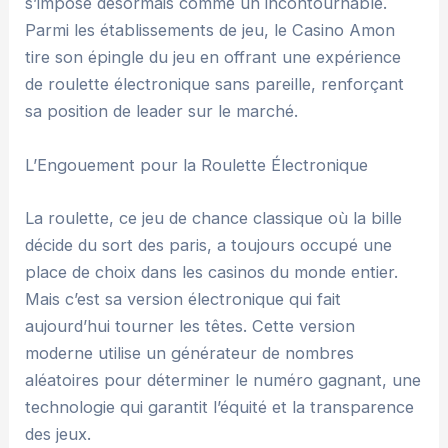
s’impose désormais comme un incontournable.
Parmi les établissements de jeu, le Casino Amon
tire son épingle du jeu en offrant une expérience
de roulette électronique sans pareille, renforçant
sa position de leader sur le marché.
L’Engouement pour la Roulette Électronique
La roulette, ce jeu de chance classique où la bille
décide du sort des paris, a toujours occupé une
place de choix dans les casinos du monde entier.
Mais c’est sa version électronique qui fait
aujourd’hui tourner les têtes. Cette version
moderne utilise un générateur de nombres
aléatoires pour déterminer le numéro gagnant, une
technologie qui garantit l’équité et la transparence
des jeux.