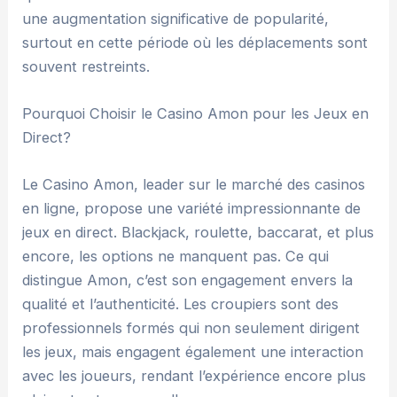
une augmentation significative de popularité,
surtout en cette période où les déplacements sont
souvent restreints.
Pourquoi Choisir le Casino Amon pour les Jeux en
Direct?
Le Casino Amon, leader sur le marché des casinos
en ligne, propose une variété impressionnante de
jeux en direct. Blackjack, roulette, baccarat, et plus
encore, les options ne manquent pas. Ce qui
distingue Amon, c’est son engagement envers la
qualité et l’authenticité. Les croupiers sont des
professionnels formés qui non seulement dirigent
les jeux, mais engagent également une interaction
avec les joueurs, rendant l’expérience encore plus