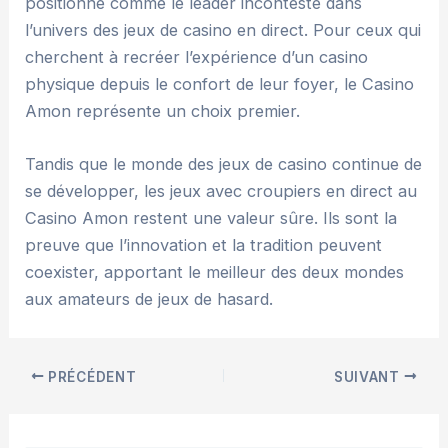
positionne comme le leader incontesté dans
l’univers des jeux de casino en direct. Pour ceux qui
cherchent à recréer l’expérience d’un casino
physique depuis le confort de leur foyer, le Casino
Amon représente un choix premier.
Tandis que le monde des jeux de casino continue de
se développer, les jeux avec croupiers en direct au
Casino Amon restent une valeur sûre. Ils sont la
preuve que l’innovation et la tradition peuvent
coexister, apportant le meilleur des deux mondes
aux amateurs de jeux de hasard.
PRÉCÉDENT
SUIVANT