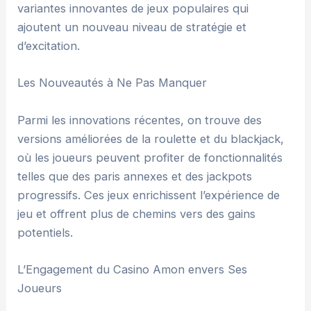
variantes innovantes de jeux populaires qui
ajoutent un nouveau niveau de stratégie et
d’excitation.
Les Nouveautés à Ne Pas Manquer
Parmi les innovations récentes, on trouve des
versions améliorées de la roulette et du blackjack,
où les joueurs peuvent profiter de fonctionnalités
telles que des paris annexes et des jackpots
progressifs. Ces jeux enrichissent l’expérience de
jeu et offrent plus de chemins vers des gains
potentiels.
L’Engagement du Casino Amon envers Ses
Joueurs