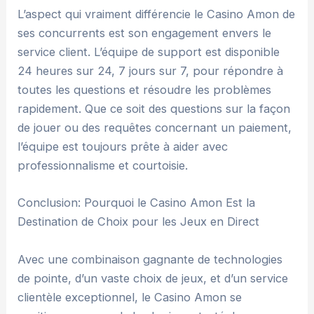
L’aspect qui vraiment différencie le Casino Amon de
ses concurrents est son engagement envers le
service client. L’équipe de support est disponible
24 heures sur 24, 7 jours sur 7, pour répondre à
toutes les questions et résoudre les problèmes
rapidement. Que ce soit des questions sur la façon
de jouer ou des requêtes concernant un paiement,
l’équipe est toujours prête à aider avec
professionnalisme et courtoisie.
Conclusion: Pourquoi le Casino Amon Est la
Destination de Choix pour les Jeux en Direct
Avec une combinaison gagnante de technologies
de pointe, d’un vaste choix de jeux, et d’un service
clientèle exceptionnel, le Casino Amon se