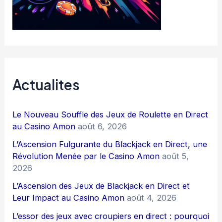
Actualites
Le Nouveau Souffle des Jeux de Roulette en Direct
au Casino Amon
août 6, 2026
L’Ascension Fulgurante du Blackjack en Direct, une
Révolution Menée par le Casino Amon
août 5,
2026
L’Ascension des Jeux de Blackjack en Direct et
Leur Impact au Casino Amon
août 4, 2026
L’essor des jeux avec croupiers en direct : pourquoi