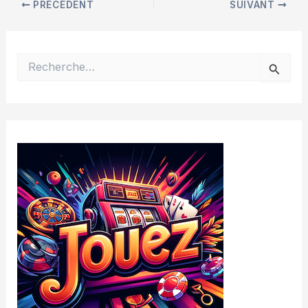
PRÉCÉDENT
SUIVANT
R
e
c
h
e
r
c
h
e
r
: