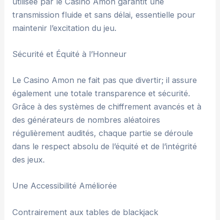
utilisée par le Casino Amon garantit une
transmission fluide et sans délai, essentielle pour
maintenir l’excitation du jeu.
Sécurité et Équité à l’Honneur
Le Casino Amon ne fait pas que divertir; il assure
également une totale transparence et sécurité.
Grâce à des systèmes de chiffrement avancés et à
des générateurs de nombres aléatoires
régulièrement audités, chaque partie se déroule
dans le respect absolu de l’équité et de l’intégrité
des jeux.
Une Accessibilité Améliorée
Contrairement aux tables de blackjack