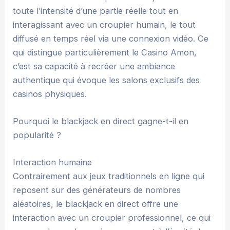
toute l’intensité d’une partie réelle tout en
interagissant avec un croupier humain, le tout
diffusé en temps réel via une connexion vidéo. Ce
qui distingue particulièrement le Casino Amon,
c’est sa capacité à recréer une ambiance
authentique qui évoque les salons exclusifs des
casinos physiques.
Pourquoi le blackjack en direct gagne-t-il en
popularité ?
Interaction humaine
Contrairement aux jeux traditionnels en ligne qui
reposent sur des générateurs de nombres
aléatoires, le blackjack en direct offre une
interaction avec un croupier professionnel, ce qui