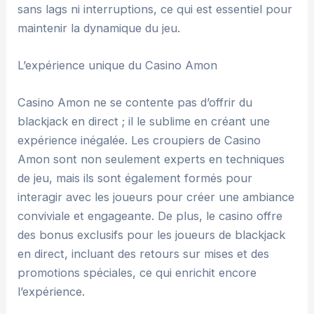
sans lags ni interruptions, ce qui est essentiel pour
maintenir la dynamique du jeu.
L’expérience unique du Casino Amon
Casino Amon ne se contente pas d’offrir du
blackjack en direct ; il le sublime en créant une
expérience inégalée. Les croupiers de Casino
Amon sont non seulement experts en techniques
de jeu, mais ils sont également formés pour
interagir avec les joueurs pour créer une ambiance
conviviale et engageante. De plus, le casino offre
des bonus exclusifs pour les joueurs de blackjack
en direct, incluant des retours sur mises et des
promotions spéciales, ce qui enrichit encore
l’expérience.