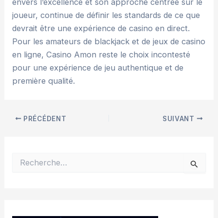
envers l’excellence et son approche centrée sur le
joueur, continue de définir les standards de ce que
devrait être une expérience de casino en direct.
Pour les amateurs de blackjack et de jeux de casino
en ligne, Casino Amon reste le choix incontesté
pour une expérience de jeu authentique et de
première qualité.
PRÉCÉDENT
SUIVANT
R
e
c
h
e
r
c