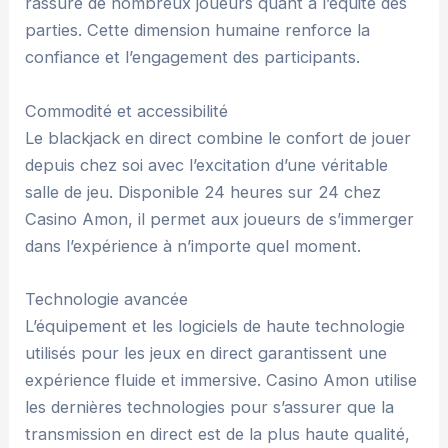
rassure de nombreux joueurs quant à l’équité des
parties. Cette dimension humaine renforce la
confiance et l’engagement des participants.
Commodité et accessibilité
Le blackjack en direct combine le confort de jouer
depuis chez soi avec l’excitation d’une véritable
salle de jeu. Disponible 24 heures sur 24 chez
Casino Amon, il permet aux joueurs de s’immerger
dans l’expérience à n’importe quel moment.
Technologie avancée
L’équipement et les logiciels de haute technologie
utilisés pour les jeux en direct garantissent une
expérience fluide et immersive. Casino Amon utilise
les dernières technologies pour s’assurer que la
transmission en direct est de la plus haute qualité,