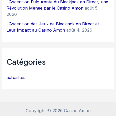
L’Ascension Fulgurante du Blackjack en Direct, une
Révolution Menée par le Casino Amon
août 5,
2026
L’Ascension des Jeux de Blackjack en Direct et
Leur Impact au Casino Amon
août 4, 2026
Catégories
actualités
Copyright © 2026 Casino Amon