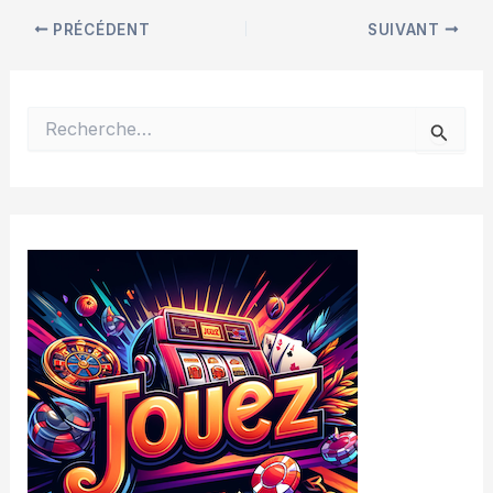
PRÉCÉDENT
SUIVANT
R
e
c
h
e
r
c
h
e
r
: