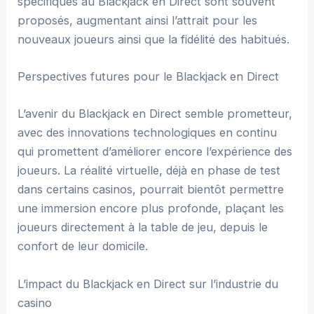
spécifiques au Blackjack en Direct sont souvent
proposés, augmentant ainsi l’attrait pour les
nouveaux joueurs ainsi que la fidélité des habitués.
Perspectives futures pour le Blackjack en Direct
L’avenir du Blackjack en Direct semble prometteur,
avec des innovations technologiques en continu
qui promettent d’améliorer encore l’expérience des
joueurs. La réalité virtuelle, déjà en phase de test
dans certains casinos, pourrait bientôt permettre
une immersion encore plus profonde, plaçant les
joueurs directement à la table de jeu, depuis le
confort de leur domicile.
L’impact du Blackjack en Direct sur l’industrie du
casino