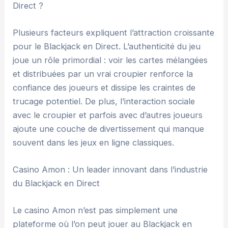
Direct ?
Plusieurs facteurs expliquent l’attraction croissante
pour le Blackjack en Direct. L’authenticité du jeu
joue un rôle primordial : voir les cartes mélangées
et distribuées par un vrai croupier renforce la
confiance des joueurs et dissipe les craintes de
trucage potentiel. De plus, l’interaction sociale
avec le croupier et parfois avec d’autres joueurs
ajoute une couche de divertissement qui manque
souvent dans les jeux en ligne classiques.
Casino Amon : Un leader innovant dans l’industrie
du Blackjack en Direct
Le casino Amon n’est pas simplement une
plateforme où l’on peut jouer au Blackjack en