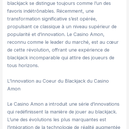
blackjack se distingue toujours comme l’un des
favoris indétrônables. Récemment, une
transformation significative s’est opérée,
propulsant ce classique à un niveau supérieur de
popularité et d’innovation. Le Casino Amon,
reconnu comme le leader du marché, est au cœur
de cette révolution, offrant une expérience de
blackjack incomparable qui attire des joueurs de
tous horizons.
L’Innovation au Coeur du Blackjack du Casino
Amon
Le Casino Amon a introduit une série d’innovations
qui redéfinissent la manière de jouer au blackjack.
L’une des évolutions les plus marquantes est
l’intégration de la technologie de réalité augmentée