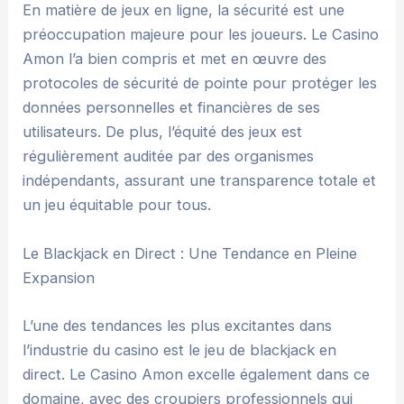
En matière de jeux en ligne, la sécurité est une
préoccupation majeure pour les joueurs. Le Casino
Amon l’a bien compris et met en œuvre des
protocoles de sécurité de pointe pour protéger les
données personnelles et financières de ses
utilisateurs. De plus, l’équité des jeux est
régulièrement auditée par des organismes
indépendants, assurant une transparence totale et
un jeu équitable pour tous.
Le Blackjack en Direct : Une Tendance en Pleine
Expansion
L’une des tendances les plus excitantes dans
l’industrie du casino est le jeu de blackjack en
direct. Le Casino Amon excelle également dans ce
domaine, avec des croupiers professionnels qui