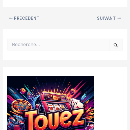
PRÉCÉDENT
SUIVANT
R
e
c
h
e
r
c
h
e
r
: