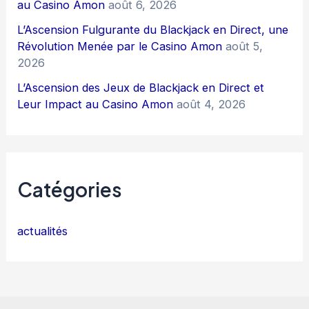
au Casino Amon
août 6, 2026
L’Ascension Fulgurante du Blackjack en Direct, une
Révolution Menée par le Casino Amon
août 5,
2026
L’Ascension des Jeux de Blackjack en Direct et
Leur Impact au Casino Amon
août 4, 2026
Catégories
actualités