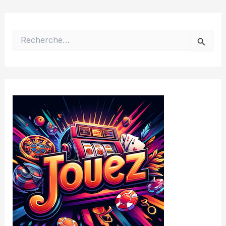
R
e
c
h
e
r
c
h
e
r
: