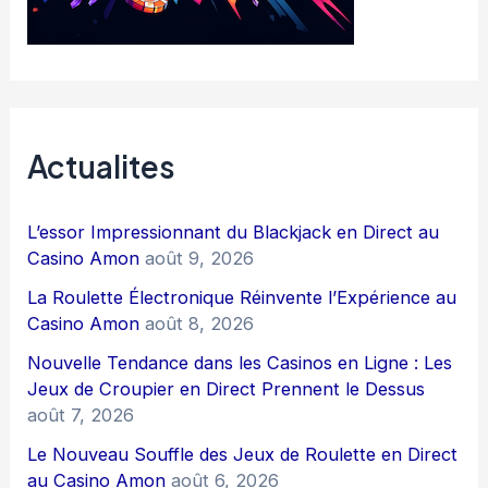
Actualites
L’essor Impressionnant du Blackjack en Direct au
Casino Amon
août 9, 2026
La Roulette Électronique Réinvente l’Expérience au
Casino Amon
août 8, 2026
Nouvelle Tendance dans les Casinos en Ligne : Les
Jeux de Croupier en Direct Prennent le Dessus
août 7, 2026
Le Nouveau Souffle des Jeux de Roulette en Direct
au Casino Amon
août 6, 2026