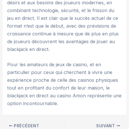
désirs et aux besoins des joueurs modernes, en
combinant technologie, sécurité, et le frisson du
jeu en direct. Il est clair que le succès actuel de ce
format n’est que le début, avec des prévisions de
croissance continue à mesure que de plus en plus
de joueurs découvrent les avantages de jouer au
blackjack en direct.
Pour les amateurs de jeux de casino, et en
particulier pour ceux qui cherchent à vivre une
expérience proche de celle des casinos physiques
tout en profitant du confort de leur maison, le
blackjack en direct au casino Amon représente une
option incontournable.
PRÉCÉDENT
SUIVANT