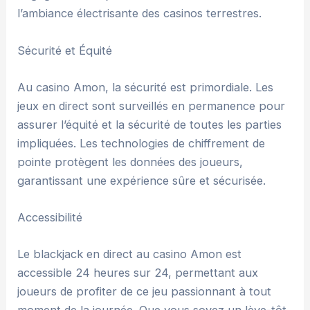
l’ambiance électrisante des casinos terrestres.
Sécurité et Équité
Au casino Amon, la sécurité est primordiale. Les
jeux en direct sont surveillés en permanence pour
assurer l’équité et la sécurité de toutes les parties
impliquées. Les technologies de chiffrement de
pointe protègent les données des joueurs,
garantissant une expérience sûre et sécurisée.
Accessibilité
Le blackjack en direct au casino Amon est
accessible 24 heures sur 24, permettant aux
joueurs de profiter de ce jeu passionnant à tout