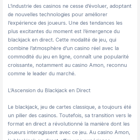
L’industrie des casinos ne cesse d’évoluer, adoptant
de nouvelles technologies pour améliorer
l’expérience des joueurs. Une des tendances les
plus excitantes du moment est l’émergence du
blackjack en direct. Cette modalité de jeu, qui
combine l’atmosphère d’un casino réel avec la
commodité du jeu en ligne, connaît une popularité
croissante, notamment au casino Amon, reconnu
comme le leader du marché.
L’Ascension du Blackjack en Direct
Le blackjack, jeu de cartes classique, a toujours été
un pilier des casinos. Toutefois, sa transition vers le
format en direct a révolutionné la manière dont les
joueurs interagissent avec ce jeu. Au casino Amon,