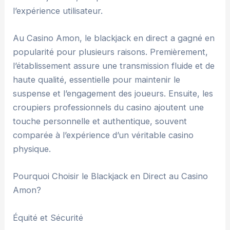
l’expérience utilisateur.
Au Casino Amon, le blackjack en direct a gagné en
popularité pour plusieurs raisons. Premièrement,
l’établissement assure une transmission fluide et de
haute qualité, essentielle pour maintenir le
suspense et l’engagement des joueurs. Ensuite, les
croupiers professionnels du casino ajoutent une
touche personnelle et authentique, souvent
comparée à l’expérience d’un véritable casino
physique.
Pourquoi Choisir le Blackjack en Direct au Casino
Amon?
Équité et Sécurité