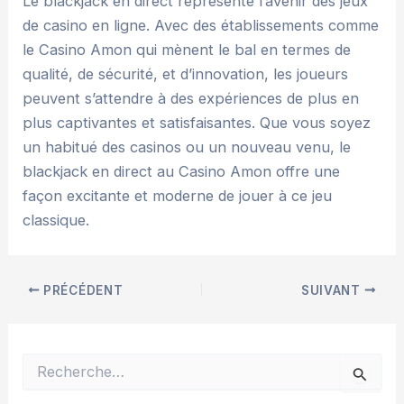
Le blackjack en direct représente l’avenir des jeux
de casino en ligne. Avec des établissements comme
le Casino Amon qui mènent le bal en termes de
qualité, de sécurité, et d’innovation, les joueurs
peuvent s’attendre à des expériences de plus en
plus captivantes et satisfaisantes. Que vous soyez
un habitué des casinos ou un nouveau venu, le
blackjack en direct au Casino Amon offre une
façon excitante et moderne de jouer à ce jeu
classique.
PRÉCÉDENT
SUIVANT
R
e
c