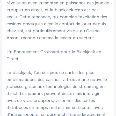
révolution avec la montée en puissance des jeux de
croupier en direct, et le blackjack n’en est pas
exclu. Cette tendance, qui combine l’excitation des
casinos physiques avec le confort de jouer depuis
chez soi, est particulièrement visible au Casino
Amon, reconnu comme le leader du secteur.
Un Engouement Croissant pour le Blackjack en
Direct
Le blackjack, l’un des jeux de cartes les plus
emblématiques des casinos, a trouvé une nouvelle
jeunesse grâce aux technologies de streaming en
direct. Les joueurs peuvent désormais interagir
avec de vrais croupiers, visionner des cartes
distribuées en temps réel et même discuter avec
d’autres joueurs, ce qui enrichit considérablement