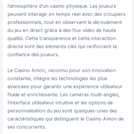
l’atmosphère d’un casino physique. Les joueurs
peuvent interagir en temps réel avec des croupiers
professionnels, tout en observant le déroulement
du jeu en direct grâce à des flux vidéo de haute
qualité. Cette transparence et cette interaction
directe sont des éléments clés qui renforcent la
confiance des joueurs.
Le Casino Amon, reconnu pour son innovation
constante, intègre les technologies les plus
avancées pour garantir une expérience utilisateur
fluide et enrichissante. Les caméras multi-angles,
l’interface utilisateur intuitive et les options de
personnalisation du jeu sont quelques-unes des
caractéristiques qui distinguent le Casino Amon de
ses concurrents.