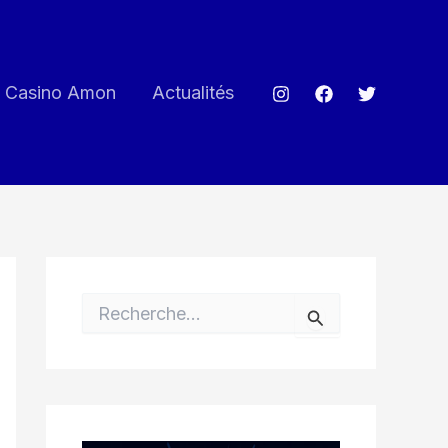
Casino Amon
Actualités
R
e
c
h
e
r
c
h