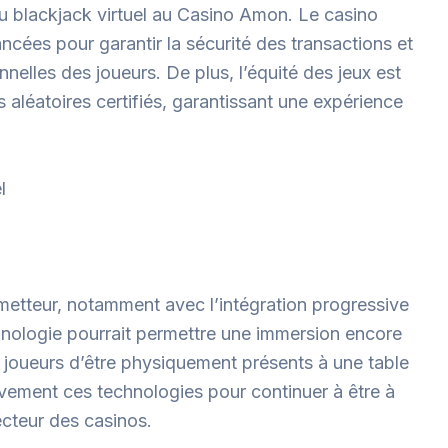
du blackjack virtuel au Casino Amon. Le casino
ncées pour garantir la sécurité des transactions et
nnelles des joueurs. De plus, l’équité des jeux est
aléatoires certifiés, garantissant une expérience
l
ometteur, notamment avec l’intégration progressive
hnologie pourrait permettre une immersion encore
 joueurs d’être physiquement présents à une table
vement ces technologies pour continuer à être à
ecteur des casinos.