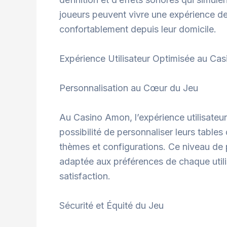
joueurs peuvent vivre une expérience d
confortablement depuis leur domicile.
Expérience Utilisateur Optimisée au Ca
Personnalisation au Cœur du Jeu
Au Casino Amon, l’expérience utilisateur 
possibilité de personnaliser leurs tables 
thèmes et configurations. Ce niveau de 
adaptée aux préférences de chaque utili
satisfaction.
Sécurité et Équité du Jeu