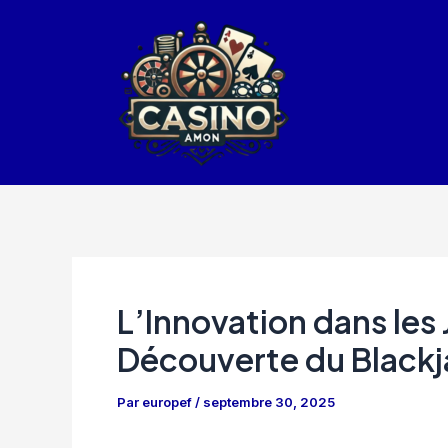
Aller
au
contenu
L’Innovation dans les 
Découverte du Blackj
Par
europef
/
septembre 30, 2025