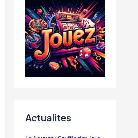
e
r
:
Actualites