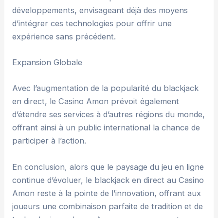
développements, envisageant déjà des moyens
d’intégrer ces technologies pour offrir une
expérience sans précédent.
Expansion Globale
Avec l’augmentation de la popularité du blackjack
en direct, le Casino Amon prévoit également
d’étendre ses services à d’autres régions du monde,
offrant ainsi à un public international la chance de
participer à l’action.
En conclusion, alors que le paysage du jeu en ligne
continue d’évoluer, le blackjack en direct au Casino
Amon reste à la pointe de l’innovation, offrant aux
joueurs une combinaison parfaite de tradition et de