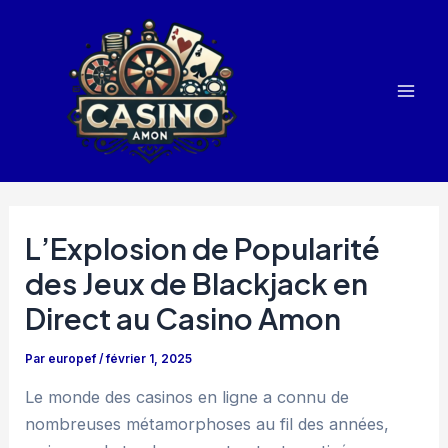
Aller
au
contenu
Mai
Men
L’Explosion de Popularité
des Jeux de Blackjack en
Direct au Casino Amon
Par
europef
/
février 1, 2025
Le monde des casinos en ligne a connu de
nombreuses métamorphoses au fil des années,