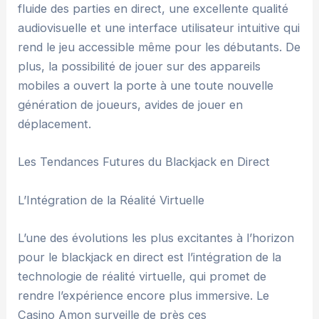
fluide des parties en direct, une excellente qualité
audiovisuelle et une interface utilisateur intuitive qui
rend le jeu accessible même pour les débutants. De
plus, la possibilité de jouer sur des appareils
mobiles a ouvert la porte à une toute nouvelle
génération de joueurs, avides de jouer en
déplacement.
Les Tendances Futures du Blackjack en Direct
L’Intégration de la Réalité Virtuelle
L’une des évolutions les plus excitantes à l’horizon
pour le blackjack en direct est l’intégration de la
technologie de réalité virtuelle, qui promet de
rendre l’expérience encore plus immersive. Le
Casino Amon surveille de près ces