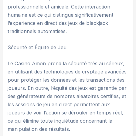
professionnelle et amicale. Cette interaction
humaine est ce qui distingue significativement
l’expérience en direct des jeux de blackjack
traditionnels automatisés.
Sécurité et Équité de Jeu
Le Casino Amon prend la sécurité très au sérieux,
en utilisant des technologies de cryptage avancées
pour protéger les données et les transactions des
joueurs. En outre, l’équité des jeux est garantie par
des générateurs de nombres aléatoires certifiés, et
les sessions de jeu en direct permettent aux
joueurs de voir l’action se dérouler en temps réel,
ce qui élimine toute inquiétude concernant la
manipulation des résultats.