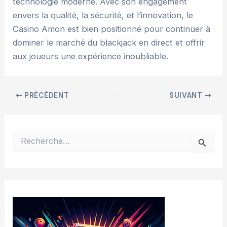
technologie moderne. Avec son engagement
envers la qualité, la sécurité, et l’innovation, le
Casino Amon est bien positionné pour continuer à
dominer le marché du blackjack en direct et offrir
aux joueurs une expérience inoubliable.
PRÉCÉDENT
SUIVANT
R
e
c
h
e
r
c
h
e
r