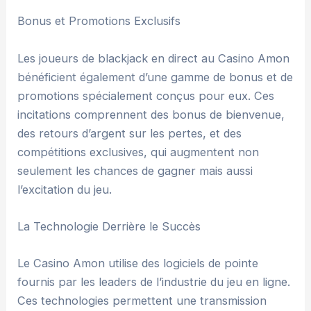
Bonus et Promotions Exclusifs
Les joueurs de blackjack en direct au Casino Amon
bénéficient également d’une gamme de bonus et de
promotions spécialement conçus pour eux. Ces
incitations comprennent des bonus de bienvenue,
des retours d’argent sur les pertes, et des
compétitions exclusives, qui augmentent non
seulement les chances de gagner mais aussi
l’excitation du jeu.
La Technologie Derrière le Succès
Le Casino Amon utilise des logiciels de pointe
fournis par les leaders de l’industrie du jeu en ligne.
Ces technologies permettent une transmission