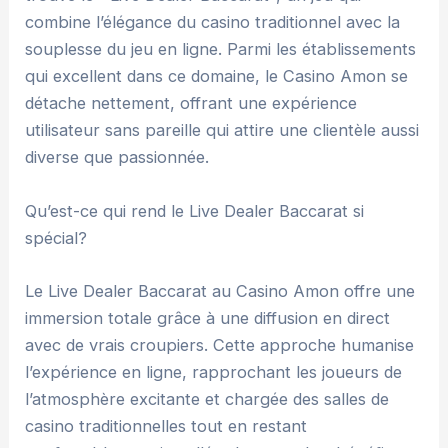
combine l’élégance du casino traditionnel avec la
souplesse du jeu en ligne. Parmi les établissements
qui excellent dans ce domaine, le Casino Amon se
détache nettement, offrant une expérience
utilisateur sans pareille qui attire une clientèle aussi
diverse que passionnée.
Qu’est-ce qui rend le Live Dealer Baccarat si
spécial?
Le Live Dealer Baccarat au Casino Amon offre une
immersion totale grâce à une diffusion en direct
avec de vrais croupiers. Cette approche humanise
l’expérience en ligne, rapprochant les joueurs de
l’atmosphère excitante et chargée des salles de
casino traditionnelles tout en restant