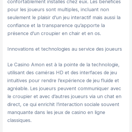
confortablement installés chez eux. Les bénéfices
pour les joueurs sont multiples, incluant non
seulement le plaisir d’un jeu interactif mais aussi la
confiance et la transparence qu’apporte la
présence d’un croupier en chair et en os.
Innovations et technologies au service des joueurs
Le Casino Amon est à la pointe de la technologie,
utilisant des caméras HD et des interfaces de jeu
intuitives pour rendre l’expérience de jeu fluide et
agréable. Les joueurs peuvent communiquer avec
le croupier et avec d’autres joueurs via un chat en
direct, ce qui enrichit l’interaction sociale souvent
manquante dans les jeux de casino en ligne
classiques.