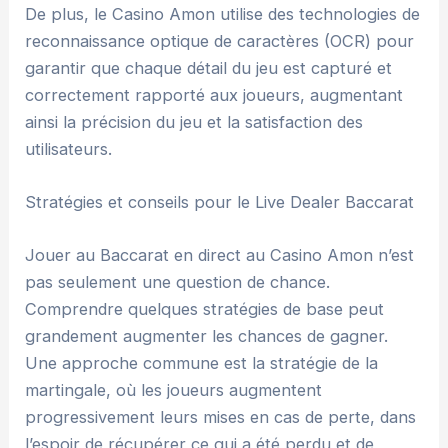
De plus, le Casino Amon utilise des technologies de
reconnaissance optique de caractères (OCR) pour
garantir que chaque détail du jeu est capturé et
correctement rapporté aux joueurs, augmentant
ainsi la précision du jeu et la satisfaction des
utilisateurs.
Stratégies et conseils pour le Live Dealer Baccarat
Jouer au Baccarat en direct au Casino Amon n’est
pas seulement une question de chance.
Comprendre quelques stratégies de base peut
grandement augmenter les chances de gagner.
Une approche commune est la stratégie de la
martingale, où les joueurs augmentent
progressivement leurs mises en cas de perte, dans
l’espoir de récupérer ce qui a été perdu et de