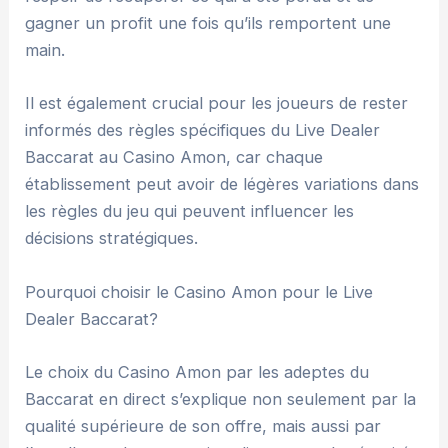
gagner un profit une fois qu’ils remportent une
main.
Il est également crucial pour les joueurs de rester
informés des règles spécifiques du Live Dealer
Baccarat au Casino Amon, car chaque
établissement peut avoir de légères variations dans
les règles du jeu qui peuvent influencer les
décisions stratégiques.
Pourquoi choisir le Casino Amon pour le Live
Dealer Baccarat?
Le choix du Casino Amon par les adeptes du
Baccarat en direct s’explique non seulement par la
qualité supérieure de son offre, mais aussi par