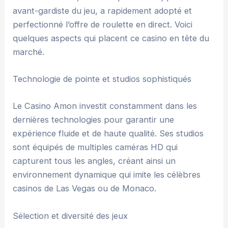
avant-gardiste du jeu, a rapidement adopté et
perfectionné l’offre de roulette en direct. Voici
quelques aspects qui placent ce casino en tête du
marché.
Technologie de pointe et studios sophistiqués
Le Casino Amon investit constamment dans les
dernières technologies pour garantir une
expérience fluide et de haute qualité. Ses studios
sont équipés de multiples caméras HD qui
capturent tous les angles, créant ainsi un
environnement dynamique qui imite les célèbres
casinos de Las Vegas ou de Monaco.
Sélection et diversité des jeux