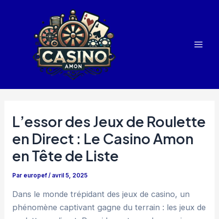
Aller
au
contenu
Mai
Men
L’essor des Jeux de Roulette
en Direct : Le Casino Amon
en Tête de Liste
Par
europef
/
avril 5, 2025
Dans le monde trépidant des jeux de casino, un
phénomène captivant gagne du terrain : les jeux de