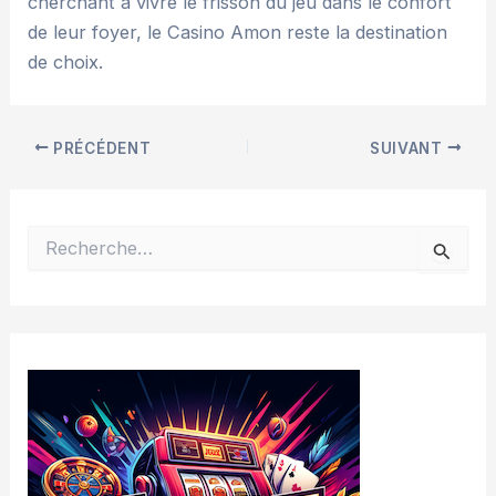
cherchant à vivre le frisson du jeu dans le confort
de leur foyer, le Casino Amon reste la destination
de choix.
PRÉCÉDENT
SUIVANT
R
e
c
h
e
r
c
h
e
r
: