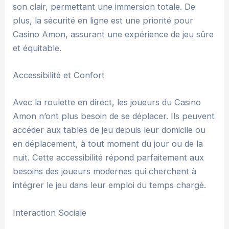
son clair, permettant une immersion totale. De
plus, la sécurité en ligne est une priorité pour
Casino Amon, assurant une expérience de jeu sûre
et équitable.
Accessibilité et Confort
Avec la roulette en direct, les joueurs du Casino
Amon n’ont plus besoin de se déplacer. Ils peuvent
accéder aux tables de jeu depuis leur domicile ou
en déplacement, à tout moment du jour ou de la
nuit. Cette accessibilité répond parfaitement aux
besoins des joueurs modernes qui cherchent à
intégrer le jeu dans leur emploi du temps chargé.
Interaction Sociale