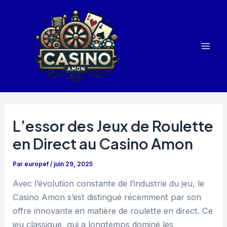
Aller
au
contenu
Mai
Men
L’essor des Jeux de Roulette
en Direct au Casino Amon
Par
europef
/
juin 29, 2025
Avec l’évolution constante de l’industrie du jeu, le
Casino Amon s’est distingué récemment par son
offre innovante en matière de roulette en direct. Ce
jeu classique, qui a longtemps dominé les