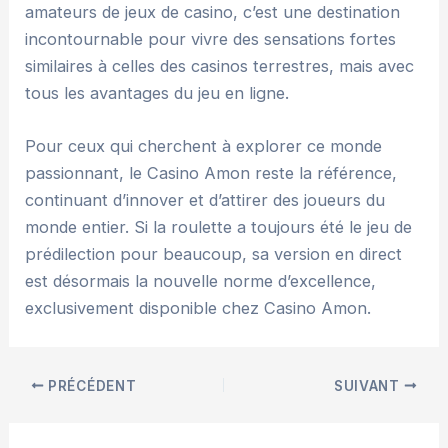
amateurs de jeux de casino, c’est une destination
incontournable pour vivre des sensations fortes
similaires à celles des casinos terrestres, mais avec
tous les avantages du jeu en ligne.
Pour ceux qui cherchent à explorer ce monde
passionnant, le Casino Amon reste la référence,
continuant d’innover et d’attirer des joueurs du
monde entier. Si la roulette a toujours été le jeu de
prédilection pour beaucoup, sa version en direct
est désormais la nouvelle norme d’excellence,
exclusivement disponible chez Casino Amon.
PRÉCÉDENT
SUIVANT