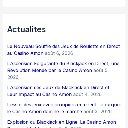
Actualites
Le Nouveau Souffle des Jeux de Roulette en Direct
au Casino Amon
août 6, 2026
L’Ascension Fulgurante du Blackjack en Direct, une
Révolution Menée par le Casino Amon
août 5,
2026
L’Ascension des Jeux de Blackjack en Direct et
Leur Impact au Casino Amon
août 4, 2026
L’essor des jeux avec croupiers en direct : pourquoi
le Casino Amon domine le marché
août 3, 2026
Explosion du Blackjack en Ligne: Le Casino Amon